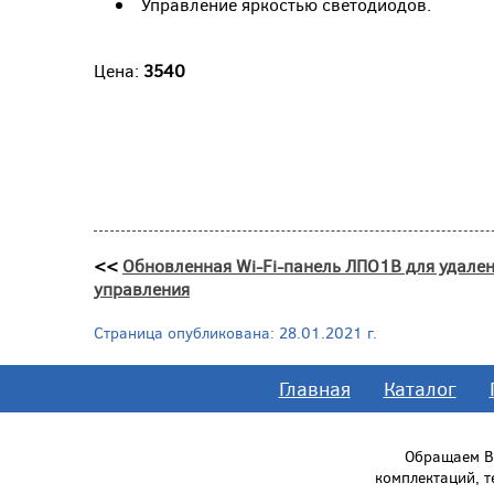
Управление яркостью светодиодов.
Цена:
3540
<<
Обновленная Wi-Fi-панель ЛПО1В для удале
управления
Страница опубликована: 28.01.2021 г.
Главная
Каталог
Обращаем Ва
комплектаций, 