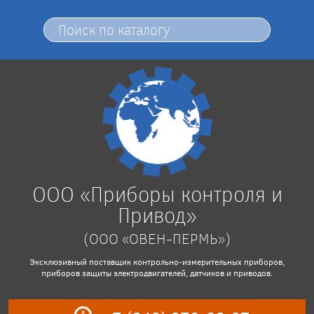
ООО «Приборы контроля и
Привод»
(ООО «ОВЕН-ПЕРМЬ»)
Эксклюзивный поставщик контрольно-измерительных приборов,
приборов защиты электродвигателей, датчиков и приводов.