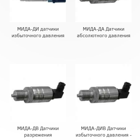
МИДА-ДИ датчики
МИДА-ДА Датчики
избыточного давления
абсолютного давления
МИДА-ДВ Датчики
МИДА-ДИВ Датчики
разрежения
избыточного давления -