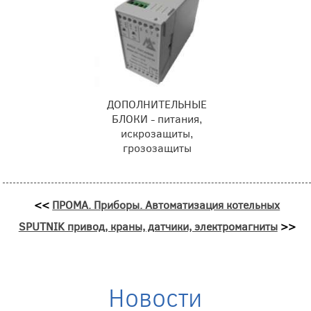
ДОПОЛНИТЕЛЬНЫЕ
БЛОКИ - питания,
искрозащиты,
грозозащиты
<<
ПРОМА. Приборы. Автоматизация котельных
SPUTNIK привод, краны, датчики, электромагниты
>>
Новости