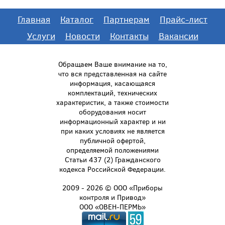
Главная
Каталог
Партнерам
Прайс-лист
Услуги
Новости
Контакты
Вакансии
Обращаем Ваше внимание на то,
что вся представленная на сайте
информация, касающаяся
комплектаций, технических
характеристик, а также стоимости
оборудования носит
информационный характер и ни
при каких условиях не является
публичной офертой,
определяемой положениями
Статьи 437 (2) Гражданского
кодекса Российской Федерации.
2009 - 2026 © ООО «Приборы
контроля и Привод»
ООО «ОВЕН-ПЕРМЬ»