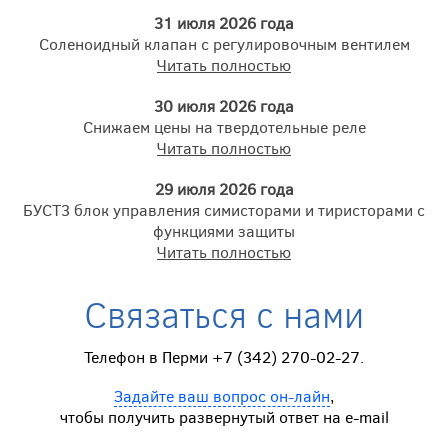
31 июля 2026 года
Соленоидный клапан с регулировочным вентилем
Читать полностью
30 июля 2026 года
Снижаем цены на твердотельные реле
Читать полностью
29 июля 2026 года
БУСТ3 блок управления симисторами и тиристорами с
функциями защиты
Читать полностью
Связаться с нами
Телефон в Перми +7 (342) 270-02-27.
Задайте ваш вопрос он-лайн
,
чтобы получить развернутый ответ на e-mail