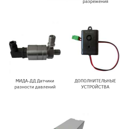
разрежения
МИДА-ДД Датчики
ДОПОЛНИТЕЛЬНЫЕ
разности давлений
УСТРОЙСТВА