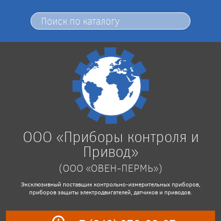
ООО «Приборы контроля и
Привод»
(ООО «ОВЕН-ПЕРМЬ»)
Эксклюзивный поставщик контрольно-измерительных приборов,
приборов защиты электродвигателей, датчиков и приводов.