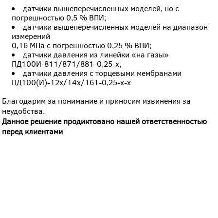
датчики вышеперечисленных моделей, но с
погрешностью 0,5 % ВПИ;
датчики вышеперечисленных моделей на диапазон
измерений
0,16 МПа с погрешностью 0,25 % ВПИ;
датчики давления из линейки «на газы»
ПД100И-811/871/881-0,25-х;
датчики давления с торцевыми мембранами
ПД100(И)-12х/14х/161-0,25-х-х.
Благодарим за понимание и приносим извинения за
неудобства.
Данное решение продиктовано нашей ответственностью
перед клиентами