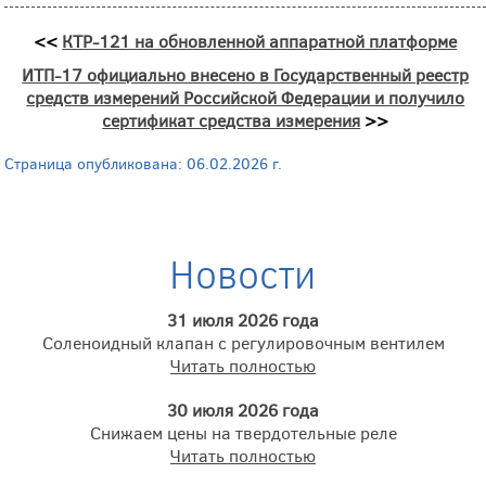
<<
КТР-121 на обновленной аппаратной платформе
ИТП-17 официально внесено в Государственный реестр
средств измерений Российской Федерации и получило
сертификат средства измерения
>>
Страница опубликована: 06.02.2026 г.
Новости
31 июля 2026 года
Соленоидный клапан с регулировочным вентилем
Читать полностью
30 июля 2026 года
Снижаем цены на твердотельные реле
Читать полностью