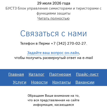
29 июля 2026 года
БУСТ3 блок управления симисторами и тиристорами с
функциями защиты
Читать полностью
Связаться с нами
Телефон в Перми +7 (342) 270-02-27.
Задайте ваш вопрос он-лайн
,
чтобы получить развернутый ответ на e-mail
Главная
Каталог
Партнерам
Прайс-лист
Услуги
Новости
Контакты
Вакансии
Обращаем Ваше внимание на то,
что вся представленная на сайте
информация, касающаяся