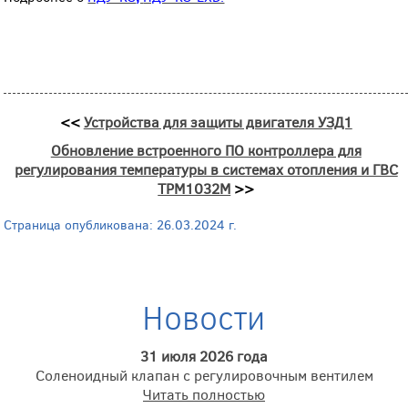
<<
Устройства для защиты двигателя УЗД1
Обновление встроенного ПО контроллера для
регулирования температуры в системах отопления и ГВС
ТРМ1032М
>>
Страница опубликована: 26.03.2024 г.
Новости
31 июля 2026 года
Соленоидный клапан с регулировочным вентилем
Читать полностью