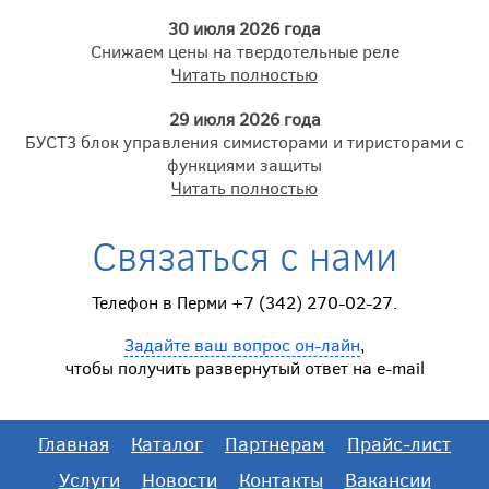
30 июля 2026 года
Снижаем цены на твердотельные реле
Читать полностью
29 июля 2026 года
БУСТ3 блок управления симисторами и тиристорами с
функциями защиты
Читать полностью
Связаться с нами
Телефон в Перми +7 (342) 270-02-27.
Задайте ваш вопрос он-лайн
,
чтобы получить развернутый ответ на e-mail
Главная
Каталог
Партнерам
Прайс-лист
Услуги
Новости
Контакты
Вакансии