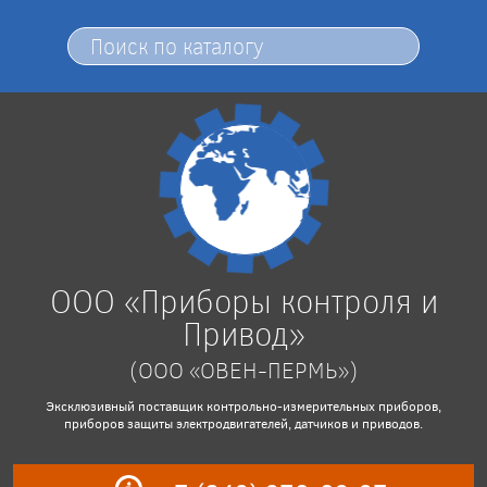
ООО «Приборы контроля и
Привод»
(ООО «ОВЕН-ПЕРМЬ»)
Эксклюзивный поставщик контрольно-измерительных приборов,
приборов защиты электродвигателей, датчиков и приводов.