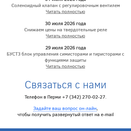
Соленоидный клапан с регулировочным вентилем
Читать полностью
30 июля 2026 года
Снижаем цены на твердотельные реле
Читать полностью
29 июля 2026 года
БУСТ3 блок управления симисторами и тиристорами с
функциями защиты
Читать полностью
Связаться с нами
Телефон в Перми +7 (342) 270-02-27.
Задайте ваш вопрос он-лайн
,
чтобы получить развернутый ответ на e-mail