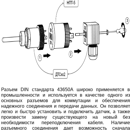
Разъем DIN стандарта 43650А широко применяется в
промышленности и используется в качестве одного из
основных разъемов для коммутации и обеспечения
надежного соединения и передачи данных. Он позволяет
легко и быстро установить и подключить датчик, а также
произвести замену существующего на новый без
необходимости переподключения кабеля. Наличие
разъемного соединения дает возможность сначала