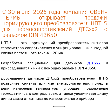
С 30 июня 2025 года компания ОВЕН-
ПЕРМЬ открывает продажи
нормирующего преобразователя НПТ-5
для термосопротивлений ДТСхх2 с
разъемом DIN 43650
НПТ-5 — это нормирующий преобразователь сигналов
термометров сопротивления в унифицированный выходной
сигнал постоянного тока 4…20 мА.
Разработан специально для датчиков
ДТСхх2
присоединяется к ним с помощью разъема DIN 43650
Дооснащение датчиков ДТСхх2 преобразователем НПТ-5
позволяет снизить влияние электромагнитных помех в
цепи измерения температуры, упрощает подключение
термодатчиков к контроллерам, а также увеличивает длину
линии связи от датчика до измерительного прибора