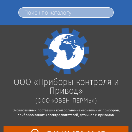
ООО «Приборы контроля и
Привод»
(ООО «ОВЕН-ПЕРМЬ»)
Эксклюзивный поставщик контрольно-измерительных приборов,
приборов защиты электродвигателей, датчиков и приводов.