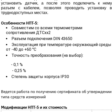
установить датчик, а после этого подключить к нему
разъем с кабелем, позволяя проводить установку в
труднодоступных местах.
Особенности НПТ-5:
Совместим со всеми термометрами
сопротивления ДТСхх2
Разъем подключения DIN 43650
Эксплуатация при температуре окружающий среды
от -40 до +60 °С
Точность преобразования (на выбор):
- 0,1 %
- 0,25 %
Степень защиты корпуса IP30
Ведется работа по получению сертификата об утверждении
типа средств измерений
Модификации НПТ-5 и их стоимость