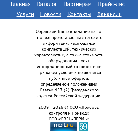
Главная
Каталог
Партнерам
Прайс-лист
Услуги
Новости
Контакты
Вакансии
Обращаем Ваше внимание на то,
что вся представленная на сайте
информация, касающаяся
комплектаций, технических
характеристик, а также стоимости
оборудования носит
информационный характер и ни
при каких условиях не является
публичной офертой,
определяемой положениями
Статьи 437 (2) Гражданского
кодекса Российской Федерации.
2009 - 2026 © ООО «Приборы
контроля и Привод»
ООО «ОВЕН-ПЕРМЬ»