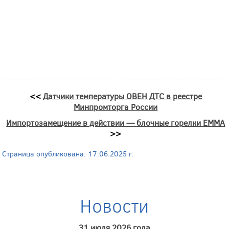
<<
Датчики температуры ОВЕН ДТС в реестре
Минпромторга России
Импортозамещение в действии — блочные горелки EMMA
>>
Страница опубликована: 17.06.2025 г.
Новости
31 июля 2026 года