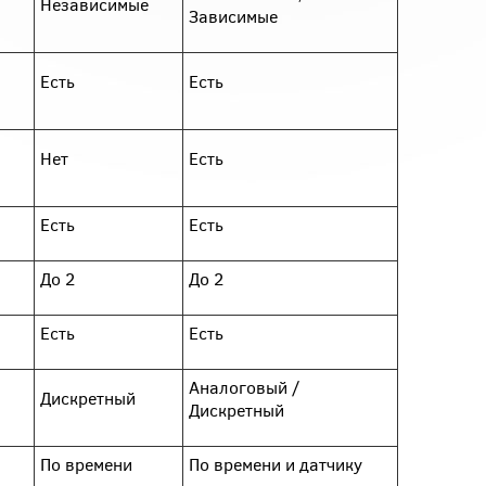
Независимые
Зависимые
Есть
Есть
Нет
Есть
Есть
Есть
До 2
До 2
Есть
Есть
Аналоговый /
Дискретный
Дискретный
По времени
По времени и датчику