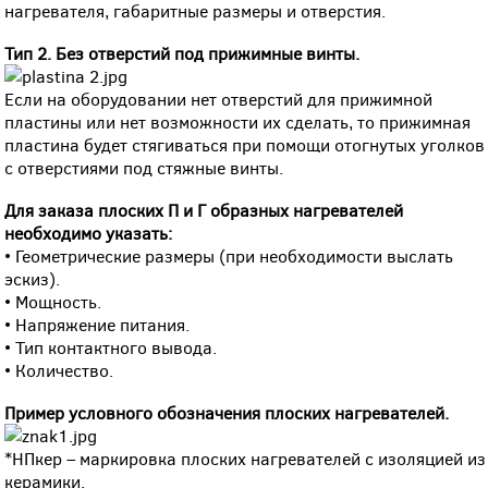
нагревателя, габаритные размеры и отверстия.
Тип 2. Без отверстий под прижимные винты.
Если на оборудовании нет отверстий для прижимной
пластины или нет возможности их сделать, то прижимная
пластина будет стягиваться при помощи отогнутых уголков
с отверстиями под стяжные винты.
Для заказа плоских П и Г образных нагревателей
необходимо указать:
• Геометрические размеры (при необходимости выслать
эскиз).
• Мощность.
• Напряжение питания.
• Тип контактного вывода.
• Количество.
Пример условного обозначения плоских нагревателей.
*НПкер – маркировка плоских нагревателей с изоляцией из
керамики.