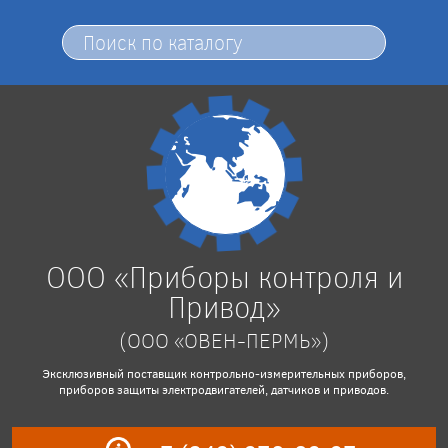
ООО «Приборы контроля и
Привод»
(ООО «ОВЕН-ПЕРМЬ»)
Эксклюзивный поставщик контрольно-измерительных приборов,
приборов защиты электродвигателей, датчиков и приводов.