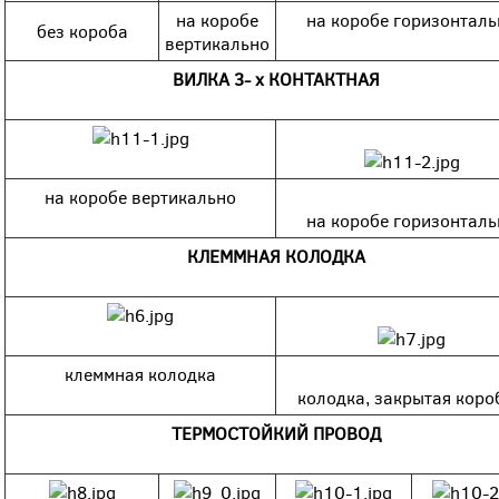
на коробе
на коробе горизонтал
без короба
вертикально
ВИЛКА 3- х КОНТАКТНАЯ
на коробе вертикально
на коробе горизонтал
КЛЕММНАЯ КОЛОДКА
клеммная колодка
колодка, закрытая коро
ТЕРМОСТОЙКИЙ ПРОВОД