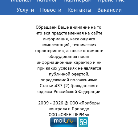
Услуги
Новости
Контакты
Вакансии
Обращаем Ваше внимание на то,
что вся представленная на сайте
информация, касающаяся
комплектаций, технических
характеристик, а также стоимости
оборудования носит
информационный характер и ни
при каких условиях не является
публичной офертой,
определяемой положениями
Статьи 437 (2) Гражданского
кодекса Российской Федерации.
2009 - 2026 © ООО «Приборы
контроля и Привод»
ООО «ОВЕН-ПЕРМЬ»