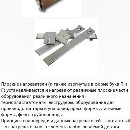
Плоские нагреватели (а также изогнутые в форме букв П и
Г) устанавливаются и нагревают различные плоские части
оборудования различного назначения -
термопластавтоматы, экструдеры, оборудование для
производства тары и упаковки, пресс-формы, литейные
формы, фены, трубопроводы.
Принцип теплопередачи данных нагревателей – контактны
– от нагревательного элемента к обогреваемой детали