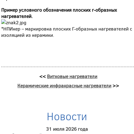
Пример условного обозначения плоских г-образных
нагревателей.
*НПИкер – маркировка плоских Г-образных нагревателей с
изоляцией из керамики.
<<
Витковые нагреватели
Керамические инфракрасные нагреватели
>>
Новости
31 июля 2026 года