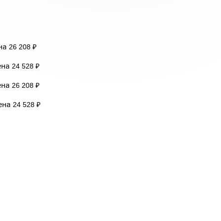
ена
26 208 ₽
ена
24 528 ₽
ена
26 208 ₽
ена
24 528 ₽