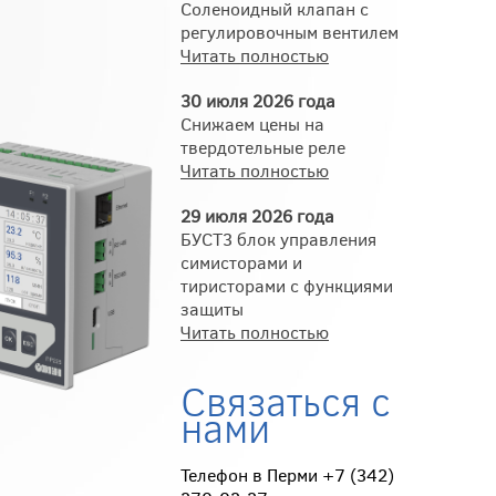
Соленоидный клапан с
регулировочным вентилем
Читать полностью
30 июля 2026 года
Снижаем цены на
твердотельные реле
Читать полностью
29 июля 2026 года
БУСТ3 блок управления
симисторами и
тиристорами с функциями
защиты
Читать полностью
Связаться с
нами
Телефон в Перми +7 (342)