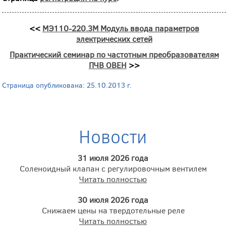
<<
МЭ110-220.3М Модуль ввода параметров
электрических сетей
Практический семинар по частотным преобразователям
ПЧВ ОВЕН
>>
Страница опубликована: 25.10.2013 г.
Новости
31 июля 2026 года
Соленоидный клапан с регулировочным вентилем
Читать полностью
30 июля 2026 года
Снижаем цены на твердотельные реле
Читать полностью