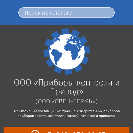
ООО «Приборы контроля и
Привод»
(ООО «ОВЕН-ПЕРМЬ»)
Эксклюзивный поставщик контрольно-измерительных приборов,
приборов защиты электродвигателей, датчиков и приводов.