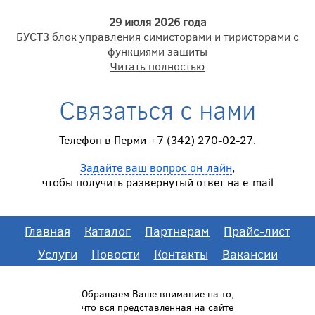
29 июля 2026 года
БУСТ3 блок управления симисторами и тиристорами с
функциями защиты
Читать полностью
Связаться с нами
Телефон в Перми +7 (342) 270-02-27.
Задайте ваш вопрос он-лайн
,
чтобы получить развернутый ответ на e-mail
Главная
Каталог
Партнерам
Прайс-лист
Услуги
Новости
Контакты
Вакансии
Обращаем Ваше внимание на то,
что вся представленная на сайте