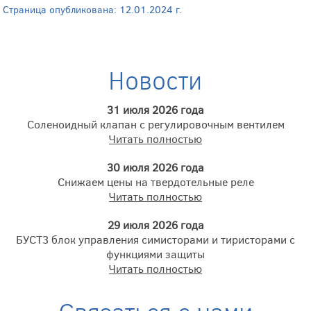
Страница опубликована: 12.01.2024 г.
Новости
31 июля 2026 года
Соленоидный клапан с регулировочным вентилем
Читать полностью
30 июля 2026 года
Снижаем цены на твердотельные реле
Читать полностью
29 июля 2026 года
БУСТ3 блок управления симисторами и тиристорами с
функциями защиты
Читать полностью