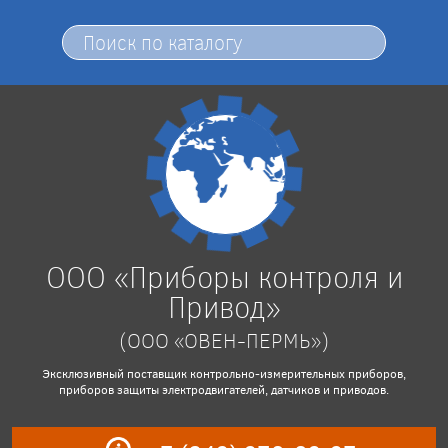
ООО «Приборы контроля и
Привод»
(ООО «ОВЕН-ПЕРМЬ»)
Эксклюзивный поставщик контрольно-измерительных приборов,
приборов защиты электродвигателей, датчиков и приводов.