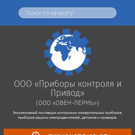
ООО «Приборы контроля и
Привод»
(ООО «ОВЕН-ПЕРМЬ»)
Эксклюзивный поставщик контрольно-измерительных приборов,
приборов защиты электродвигателей, датчиков и приводов.