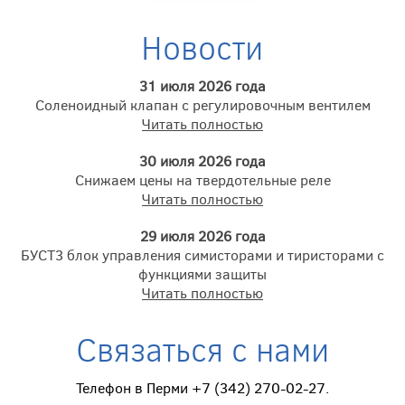
Новости
31 июля 2026 года
Соленоидный клапан с регулировочным вентилем
Читать полностью
30 июля 2026 года
Снижаем цены на твердотельные реле
Читать полностью
29 июля 2026 года
БУСТ3 блок управления симисторами и тиристорами с
функциями защиты
Читать полностью
Связаться с нами
Телефон в Перми +7 (342) 270-02-27.