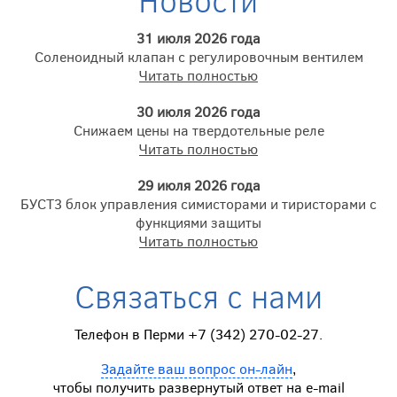
31 июля 2026 года
Соленоидный клапан с регулировочным вентилем
Читать полностью
30 июля 2026 года
Снижаем цены на твердотельные реле
Читать полностью
29 июля 2026 года
БУСТ3 блок управления симисторами и тиристорами с
функциями защиты
Читать полностью
Связаться с нами
Телефон в Перми +7 (342) 270-02-27.
Задайте ваш вопрос он-лайн
,
чтобы получить развернутый ответ на e-mail