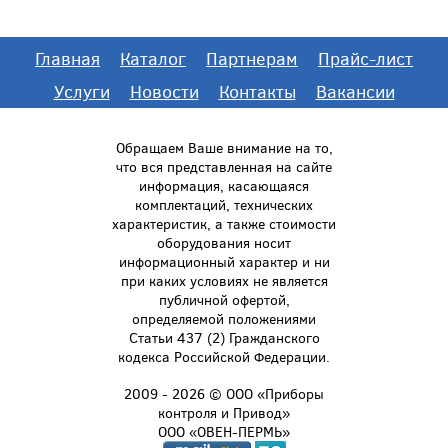
Главная
Каталог
Партнерам
Прайс-лист
Услуги
Новости
Контакты
Вакансии
Обращаем Ваше внимание на то,
что вся представленная на сайте
информация, касающаяся
комплектаций, технических
характеристик, а также стоимости
оборудования носит
информационный характер и ни
при каких условиях не является
публичной офертой,
определяемой положениями
Статьи 437 (2) Гражданского
кодекса Российской Федерации.
2009 - 2026 © ООО «Приборы
контроля и Привод»
ООО «ОВЕН-ПЕРМЬ»