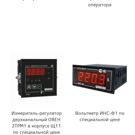
оператора
Измеритель-регулятор
Вольтметр ИНС-Ф1 по
двухканальный ОВЕН
специальной цене
2ТРМ1 в корпусе Щ11
по специальной цене