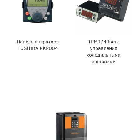
Панель оператора
ТРМ974 блок
TOSHIBA RKP004
управления
холодильными
машинами