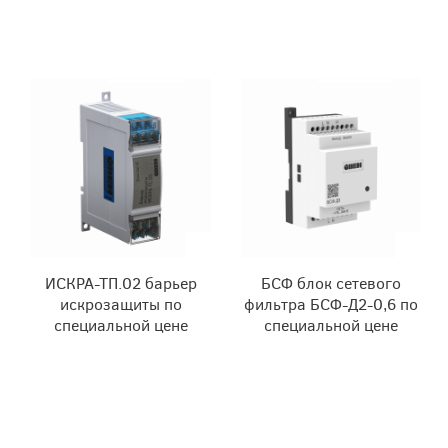
ИСКРА-ТП.02 барьер
БСФ блок сетевого
искрозащиты по
фильтра БСФ-Д2-0,6 по
специальной цене
специальной цене