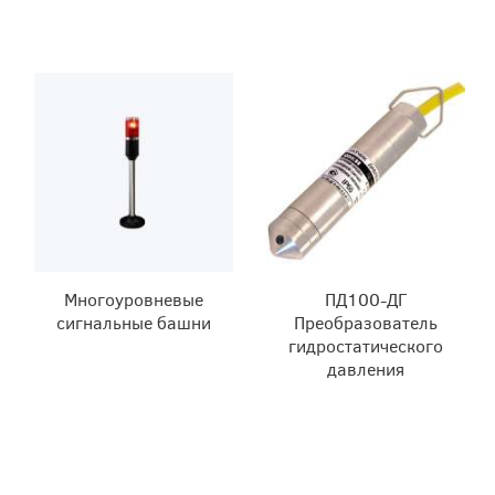
Многоуровневые
ПД100-ДГ
сигнальные башни
Преобразователь
гидростатического
давления