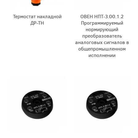
Термостат накладной
ОВЕН НПТ-3.00.1.2
ДР-ТН
Программируемый
нормирующий
преобразователь
аналоговых сигналов в
общепромышленном
исполнении