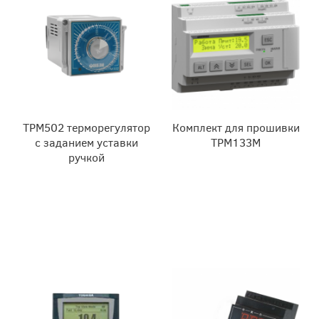
ТРМ502 терморегулятор
Комплект для прошивки
с заданием уставки
ТРМ133М
ручкой