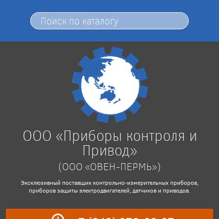
ООО «Приборы контроля и
Привод»
(ООО «ОВЕН-ПЕРМЬ»)
Эксклюзивный поставщик контрольно-измерительных приборов,
приборов защиты электродвигателей, датчиков и приводов.