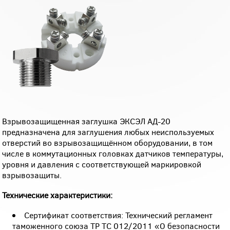
Взрывозащищенная заглушка ЭКСЭЛ АД-20
предназначена для заглушения любых неиспользуемых
отверстий во взрывозащищённом оборудовании, в том
числе в коммутационных головках датчиков температуры,
уровня и давления с соответствующей маркировкой
взрывозащиты.
Технические характеристики:
Сертификат соответствия: Технический регламент
таможенного союза ТР ТС 012/2011 «О безопасности