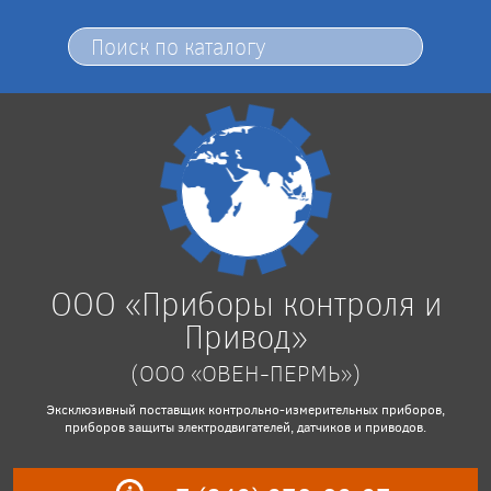
ООО «Приборы контроля и
Привод»
(ООО «ОВЕН-ПЕРМЬ»)
Эксклюзивный поставщик контрольно-измерительных приборов,
приборов защиты электродвигателей, датчиков и приводов.