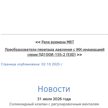
<<
Реле времени MRT
Преобразователи перепада давления с ЖК-индикацией
серии ПД100И-155-2 (EXD)
>>
Страница опубликована: 02.10.2025 г.
Новости
31 июля 2026 года
Соленоидный клапан с регулировочным вентилем