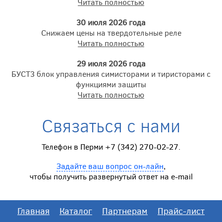
Читать полностью
30 июля 2026 года
Снижаем цены на твердотельные реле
Читать полностью
29 июля 2026 года
БУСТ3 блок управления симисторами и тиристорами с
функциями защиты
Читать полностью
Связаться с нами
Телефон в Перми +7 (342) 270-02-27.
Задайте ваш вопрос он-лайн
,
чтобы получить развернутый ответ на e-mail
Главная
Каталог
Партнерам
Прайс-лист