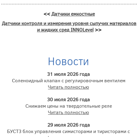
<<
Датчики емкостные
Датчики контроля и измерения уровня сыпучих материалов
и жидких сред INNOLevel
>>
Новости
31 июля 2026 года
Соленоидный клапан с регулировочным вентилем
Читать полностью
30 июля 2026 года
Снижаем цены на твердотельные реле
Читать полностью
29 июля 2026 года
БУСТ3 блок управления симисторами и тиристорами с