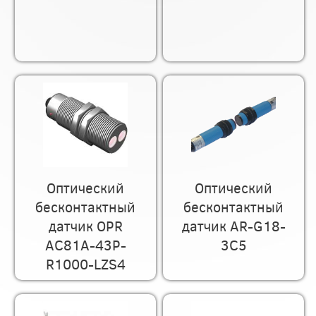
Оптический
Оптический
бесконтактный
бесконтактный
датчик OPR
датчик AR-G18-
AC81A-43P-
3C5
R1000-LZS4