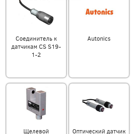
Соединитель к
Autonics
датчикам CS S19-
1-2
Щелевой
Оптический датчик