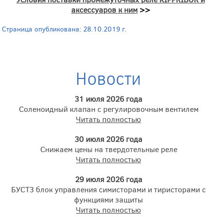
аксессуаров к ним
>>
Страница опубликована: 28.10.2019 г.
Новости
31 июля 2026 года
Соленоидный клапан с регулировочным вентилем
Читать полностью
30 июля 2026 года
Снижаем цены на твердотельные реле
Читать полностью
29 июля 2026 года
БУСТ3 блок управления симисторами и тиристорами с
функциями защиты
Читать полностью