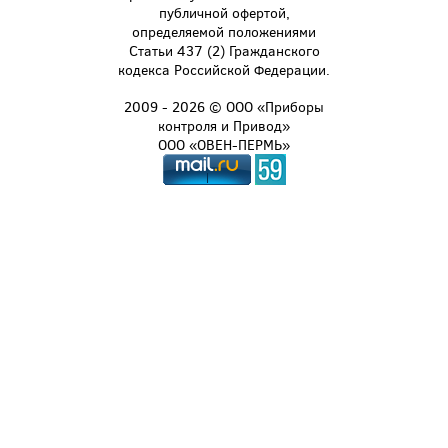
публичной офертой,
определяемой положениями
Статьи 437 (2) Гражданского
кодекса Российской Федерации.
2009 - 2026 © ООО «Приборы
контроля и Привод»
ООО «ОВЕН-ПЕРМЬ»