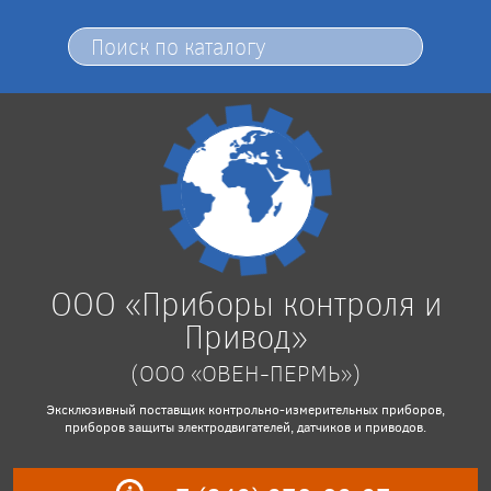
ООО «Приборы контроля и
Привод»
(ООО «ОВЕН-ПЕРМЬ»)
Эксклюзивный поставщик контрольно-измерительных приборов,
приборов защиты электродвигателей, датчиков и приводов.