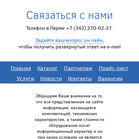
Связаться с нами
Телефон в Перми +7 (342) 270-02-27.
Задайте ваш вопрос он-лайн
,
чтобы получить развернутый ответ на e-mail
Главная
Каталог
Партнерам
Прайс-лист
Услуги
Новости
Контакты
Вакансии
Обращаем Ваше внимание на то,
что вся представленная на сайте
информация, касающаяся
комплектаций, технических
характеристик, а также стоимости
оборудования носит
информационный характер и ни
при каких условиях не является