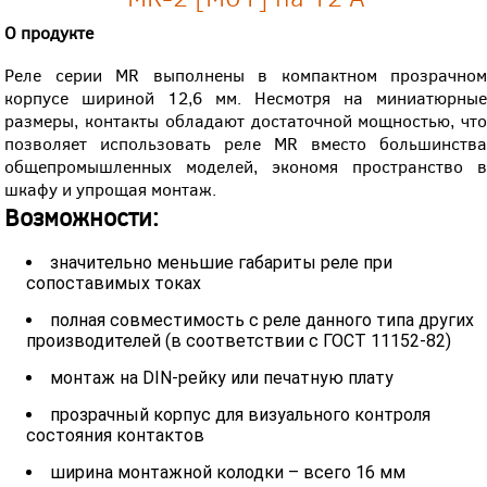
О продукте
Реле серии MR выполнены в компактном прозрачном
корпусе шириной 12,6 мм. Несмотря на миниатюрные
размеры, контакты обладают достаточной мощностью, что
позволяет использовать реле MR вместо большинства
общепромышленных моделей, экономя пространство в
шкафу и упрощая монтаж.
Возможности:
значительно меньшие габариты реле при
сопоставимых токах
полная совместимость с реле данного типа других
производителей (в соответствии с ГОСТ
11152-82
)
монтаж на DIN-рейку или печатную плату
прозрачный корпус для визуального контроля
состояния контактов
ширина монтажной колодки – всего 16 мм