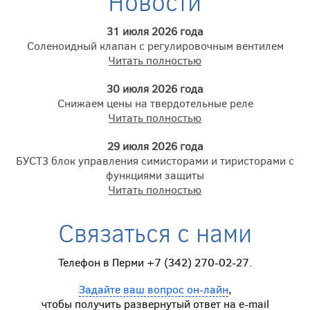
Новости
31 июля 2026 года
Соленоидный клапан с регулировочным вентилем
Читать полностью
30 июля 2026 года
Снижаем цены на твердотельные реле
Читать полностью
29 июля 2026 года
БУСТ3 блок управления симисторами и тиристорами с
функциями защиты
Читать полностью
Связаться с нами
Телефон в Перми +7 (342) 270-02-27.
Задайте ваш вопрос он-лайн
,
чтобы получить развернутый ответ на e-mail