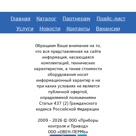
Главная
Каталог
Партнерам
Прайс-лист
Услуги
Новости
Контакты
Вакансии
Обращаем Ваше внимание на то,
что вся представленная на сайте
информация, касающаяся
комплектаций, технических
характеристик, а также стоимости
оборудования носит
информационный характер и ни
при каких условиях не является
публичной офертой,
определяемой положениями
Статьи 437 (2) Гражданского
кодекса Российской Федерации.
2009 - 2026 © ООО «Приборы
контроля и Привод»
ООО «ОВЕН-ПЕРМЬ»