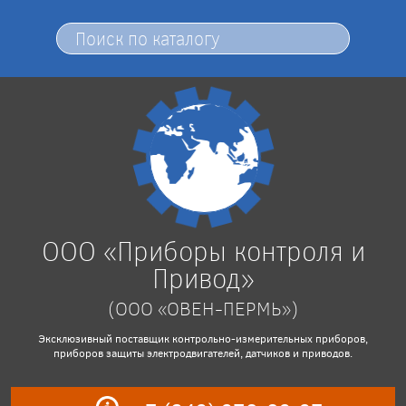
ООО «Приборы контроля и
Привод»
(ООО «ОВЕН-ПЕРМЬ»)
Эксклюзивный поставщик контрольно-измерительных приборов,
приборов защиты электродвигателей, датчиков и приводов.