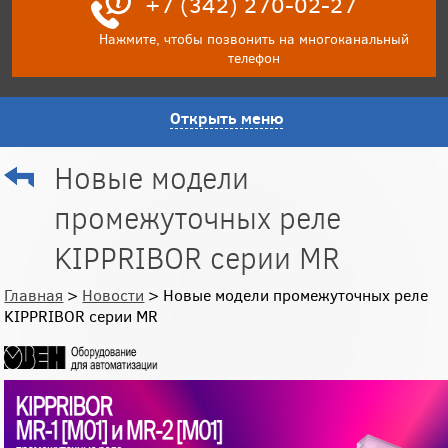
+7 (342) 270-02-27
Нажмите, чтобы позвонить на многоканальный
телефон
Открыть меню
Новые модели
промежуточных реле
KIPPRIBOR серии MR
Главная
>
Новости
> Новые модели промежуточных реле
KIPPRIBOR серии MR