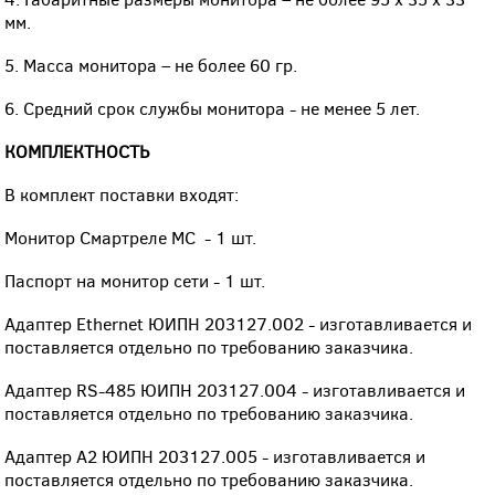
мм.
5. Масса монитора – не более 60 гр.
6. Средний срок службы монитора - не менее 5 лет.
КОМПЛЕКТНОСТЬ
В комплект поставки входят:
Монитор Смартреле МС - 1 шт.
Паспорт на монитор сети - 1 шт.
Адаптер Ethernet ЮИПН 203127.002 - изготавливается и
поставляется отдельно по требованию заказчика.
Адаптер RS-485 ЮИПН 203127.004 - изготавливается и
поставляется отдельно по требованию заказчика.
Адаптер А2 ЮИПН 203127.005 - изготавливается и
поставляется отдельно по требованию заказчика.