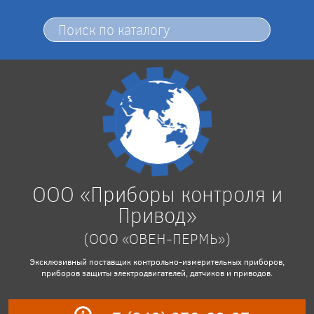
ООО «Приборы контроля и
Привод»
(ООО «ОВЕН-ПЕРМЬ»)
Эксклюзивный поставщик контрольно-измерительных приборов,
приборов защиты электродвигателей, датчиков и приводов.