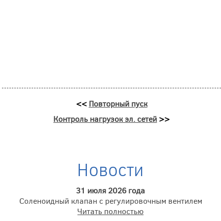
<<
Повторный пуск
Контроль нагрузок эл. сетей
>>
Новости
31 июля 2026 года
Соленоидный клапан с регулировочным вентилем
Читать полностью