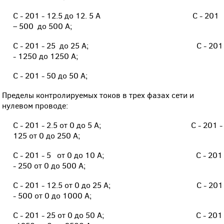
С - 201 - 12.5 до 12. 5 А С - 201
– 500 до 500 А;
С - 201 - 25 до 25 А;
С - 201
- 1250 до 1250 А;
С - 201 - 50 до 50 А;
Пределы контролируемых токов в трех
фазах сети и
нулевом проводе:
С - 201 - 2.5 от 0 до 5 А; С - 201 -
125 от 0 до 250 А;
С - 201 - 5 от 0 до 10 А;
С - 201
- 250 от 0 до 500 А;
С - 201 - 12.5 от 0 до 25 А;
С - 201
- 500 от 0 до 1000 А;
С - 201 - 25 от 0 до 50 А;
С - 201