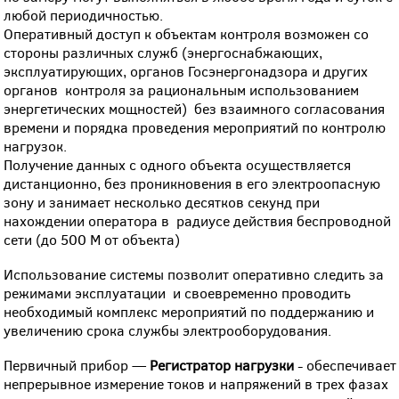
любой периодичностью.
Оперативный доступ к объектам контроля возможен со
стороны различных служб (энергоснабжающих,
эксплуатирующих, органов Госэнергонадзора и других
органов контроля за рациональным использованием
энергетических мощностей) без взаимного согласования
времени и порядка проведения мероприятий по контролю
нагрузок.
Получение данных с одного объекта осуществляется
дистанционно, без проникновения в его электроопасную
зону и занимает несколько десятков секунд при
нахождении оператора в радиусе действия беспроводной
сети (до 500 М от объекта)
Использование системы позволит оперативно следить за
режимами эксплуатации и своевременно проводить
необходимый комплекс мероприятий по поддержанию и
увеличению срока службы электрооборудования.
Первичный прибор —
Регистратор нагрузки
- обеспечивает
непрерывное измерение токов и напряжений в трех фазах