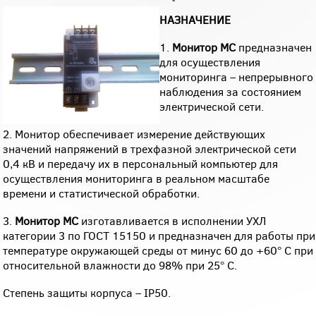
НАЗНАЧЕНИЕ
1.
Монитор МС
предназначен
для осуществления
мониторинга – непрерывного
наблюдения за состоянием
электрической сети.
2. Монитор обеспечивает измерение действующих
значений напряжений в трехфазной электрической сети
0,4 кВ и передачу их в персональный компьютер для
осуществления мониторинга в реальном масштабе
времени и статистической обработки.
3.
Монитор МС
изготавливается в исполнении УХЛ
категории 3 по ГОСТ 15150 и предназначен для работы при
температуре окружающей среды от минус 60 до +60° С при
относительной влажности до 98% при 25° С.
Степень защиты корпуса – IP50.