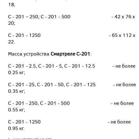
18;
С - 201 – 250; С - 201 - 500 - 42 x 76 x
20;
С - 201 - 1250 - 65 x 112 x
22.
Масса устройства
Смартреле С-201
:
С - 201 - 2.5, С - 201 - 5, С - 201 - 12.5 - не более
0.25 кг;
С - 201 - 25, С - 201 - 50, С - 201 - 125 - не более
0.35 кг;
С - 201 - 250, С - 201 - 500 - не более
0.55 кг;
С - 201 - 1250 - не более
0.95 кг.