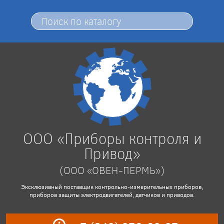
ООО «Приборы контроля и
Привод»
(ООО «ОВЕН-ПЕРМЬ»)
Эксклюзивный поставщик контрольно-измерительных приборов,
приборов защиты электродвигателей, датчиков и приводов.