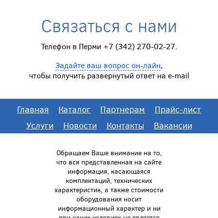
Связаться с нами
Телефон в Перми +7 (342) 270-02-27.
Задайте ваш вопрос он-лайн
,
чтобы получить развернутый ответ на e-mail
Главная
Каталог
Партнерам
Прайс-лист
Услуги
Новости
Контакты
Вакансии
Обращаем Ваше внимание на то,
что вся представленная на сайте
информация, касающаяся
комплектаций, технических
характеристик, а также стоимости
оборудования носит
информационный характер и ни
при каких условиях не является