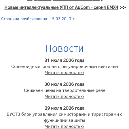
Новые интеллектуальные УПП от AuCom - серия EMX4
>>
Страница опубликована: 15.03.2017 г.
Новости
31 июля 2026 года
Соленоидный клапан с регулировочным вентилем
Читать полностью
30 июля 2026 года
Снижаем цены на твердотельные реле
Читать полностью
29 июля 2026 года
БУСТ3 блок управления симисторами и тиристорами с
функциями защиты
Читать полностью