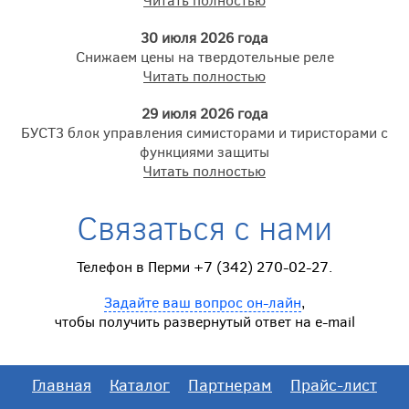
30 июля 2026 года
Снижаем цены на твердотельные реле
Читать полностью
29 июля 2026 года
БУСТ3 блок управления симисторами и тиристорами с
функциями защиты
Читать полностью
Связаться с нами
Телефон в Перми +7 (342) 270-02-27.
Задайте ваш вопрос он-лайн
,
чтобы получить развернутый ответ на e-mail
Главная
Каталог
Партнерам
Прайс-лист