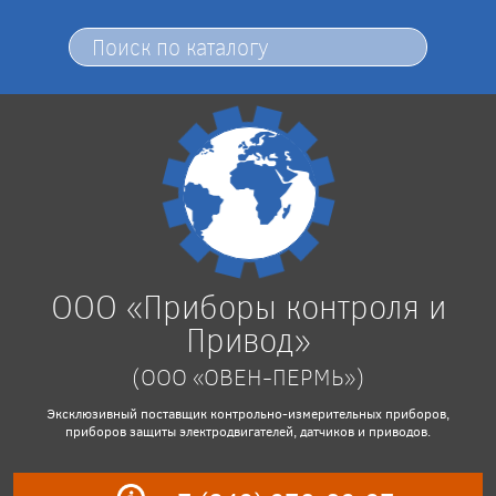
ООО «Приборы контроля и
Привод»
(ООО «ОВЕН-ПЕРМЬ»)
Эксклюзивный поставщик контрольно-измерительных приборов,
приборов защиты электродвигателей, датчиков и приводов.