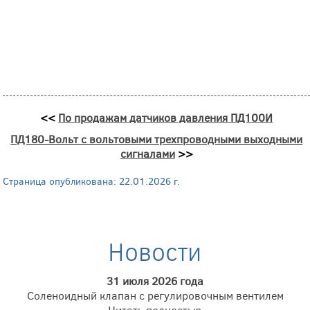
<<
По продажам датчиков давления ПД100И
ПД180-Вольт с вольтовыми трехпроводными выходными
сигналами
>>
Страница опубликована: 22.01.2026 г.
Новости
31 июля 2026 года
Соленоидный клапан с регулировочным вентилем
Читать полностью