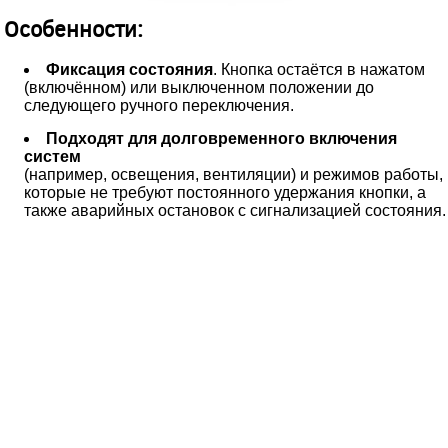
Особенности:
Фиксация состояния
. Кнопка остаётся в нажатом
(включённом) или выключенном положении до
следующего ручного переключения.
Подходят для долговременного включения
систем
(например, освещения, вентиляции) и режимов работы,
которые не требуют постоянного удержания кнопки, а
также аварийных остановок с сигнализацией состояния.