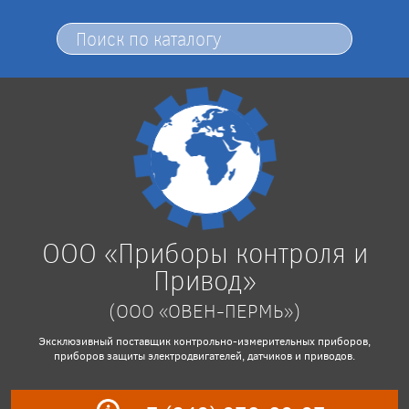
ООО «Приборы контроля и
Привод»
(ООО «ОВЕН-ПЕРМЬ»)
Эксклюзивный поставщик контрольно-измерительных приборов,
приборов защиты электродвигателей, датчиков и приводов.