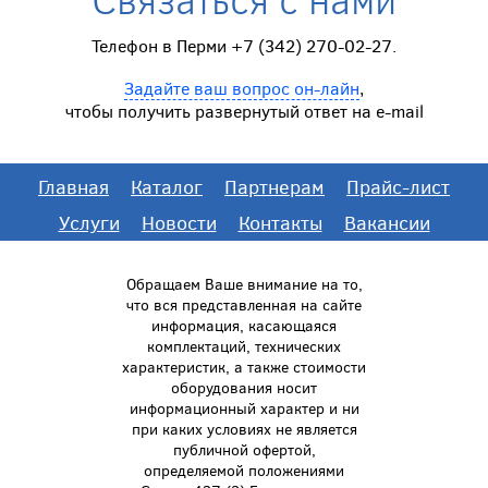
Телефон в Перми +7 (342) 270-02-27.
Задайте ваш вопрос он-лайн
,
чтобы получить развернутый ответ на e-mail
Главная
Каталог
Партнерам
Прайс-лист
Услуги
Новости
Контакты
Вакансии
Обращаем Ваше внимание на то,
что вся представленная на сайте
информация, касающаяся
комплектаций, технических
характеристик, а также стоимости
оборудования носит
информационный характер и ни
при каких условиях не является
публичной офертой,
определяемой положениями