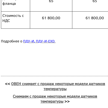
65
65
фланца
Стоимость с
61 800,00
61 800,00
НДС
Подробнее о
ПДУ-И
,
ПДУ-И-EXD.
<<
ОВЕН снимает с продаж некоторые модели датчиков
температуры
Снимаем с продаж некоторые модели датчиков
температуры
>>