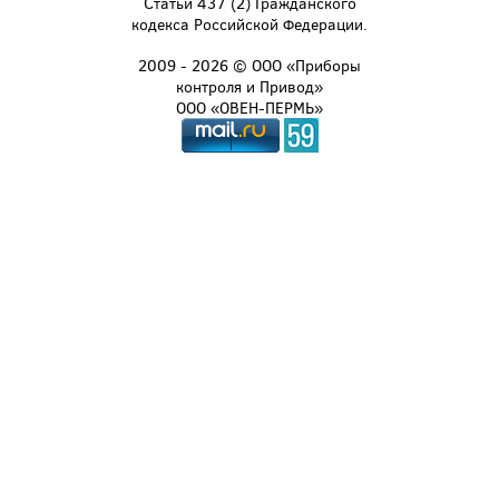
Статьи 437 (2) Гражданского
кодекса Российской Федерации.
2009 - 2026 © ООО «Приборы
контроля и Привод»
ООО «ОВЕН-ПЕРМЬ»