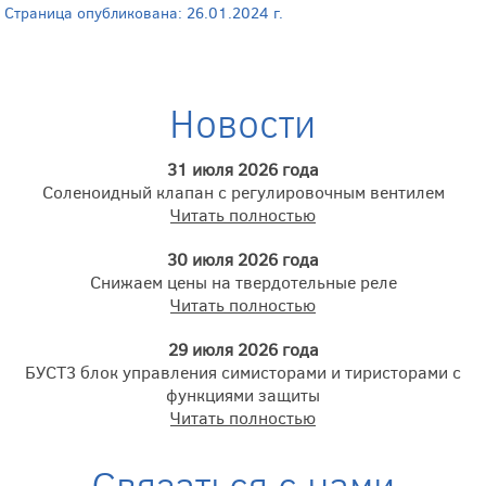
Страница опубликована: 26.01.2024 г.
Новости
31 июля 2026 года
Соленоидный клапан с регулировочным вентилем
Читать полностью
30 июля 2026 года
Снижаем цены на твердотельные реле
Читать полностью
29 июля 2026 года
БУСТ3 блок управления симисторами и тиристорами с
функциями защиты
Читать полностью
Связаться с нами