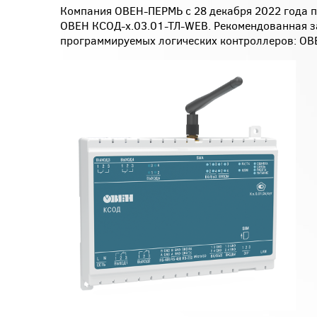
Компания ОВЕН-ПЕРМЬ с 28 декабря 2022 года п
ОВЕН КСОД-х.03.01-ТЛ-WEB. Рекомендованная за
программируемых логических контроллеров: О