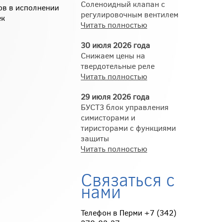
Соленоидный клапан с
ов в исполнении
регулировочным вентилем
ек
Читать полностью
30 июля 2026 года
Снижаем цены на
твердотельные реле
Читать полностью
29 июля 2026 года
БУСТ3 блок управления
симисторами и
тиристорами с функциями
защиты
Читать полностью
Связаться с
нами
Телефон в Перми +7 (342)