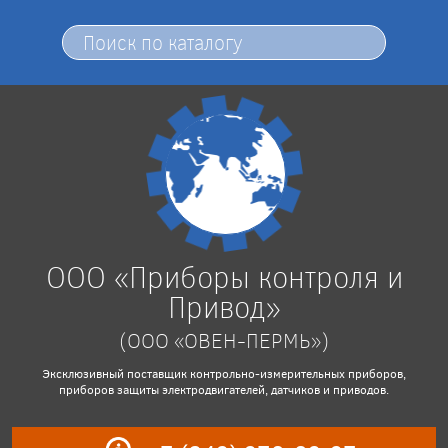
ООО «Приборы контроля и
Привод»
(ООО «ОВЕН-ПЕРМЬ»)
Эксклюзивный поставщик контрольно-измерительных приборов,
приборов защиты электродвигателей, датчиков и приводов.