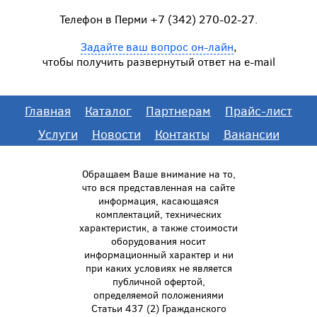
Телефон в Перми +7 (342) 270-02-27.
Задайте ваш вопрос он-лайн
,
чтобы получить развернутый ответ на e-mail
Главная
Каталог
Партнерам
Прайс-лист
Услуги
Новости
Контакты
Вакансии
Обращаем Ваше внимание на то,
что вся представленная на сайте
информация, касающаяся
комплектаций, технических
характеристик, а также стоимости
оборудования носит
информационный характер и ни
при каких условиях не является
публичной офертой,
определяемой положениями
Статьи 437 (2) Гражданского