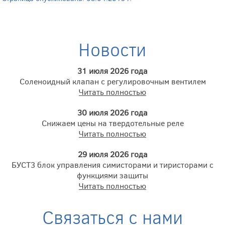
Новости
31 июля 2026 года
Соленоидный клапан с регулировочным вентилем
Читать полностью
30 июля 2026 года
Снижаем цены на твердотельные реле
Читать полностью
29 июля 2026 года
БУСТ3 блок управления симисторами и тиристорами с
функциями защиты
Читать полностью
Связаться с нами