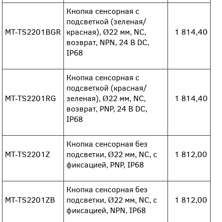
Кнопка сенсорная с
подсветкой (зеленая/
MT-TS2201BGR
красная), Ø22 мм, NC,
1 814,40
возврат, NPN, 24 В DC,
IP68
Кнопка сенсорная с
подсветкой (красная/
MT-TS2201RG
зеленая), Ø22 мм, NC,
1 814,40
возврат, PNP, 24 В DC,
IP68
Кнопка сенсорная без
MT-TS2201Z
подсветки, Ø22 мм, NC, с
1 812,00
фиксацией, PNP, IP68
Кнопка сенсорная без
MT-TS2201ZB
подсветки, Ø22 мм, NC, с
1 812,00
фиксацией, NPN, IP68