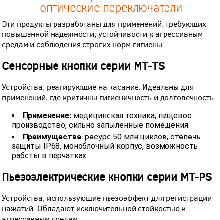
оптические переключатели
Эти продукты разработаны для применений, требующих
повышенной надежности, устойчивости к агрессивным
средам и соблюдения строгих норм гигиены
Сенсорные кнопки серии MT-TS
Устройства, реагирующие на касание. Идеальны для
применений, где критичны гигиеничность и долговечность.
Применение:
медицинская техника, пищевое
производство, сильно запыленные помещения.
Преимущества:
ресурс 50 млн циклов, степень
защиты IP68, моноблочный корпус, возможность
работы в перчатках.
Пьезоэлектрические кнопки серии MT-PS
Устройства, использующие пьезоэффект для регистрации
нажатий. Обладают исключительной стойкостью к
агрессивным средам.