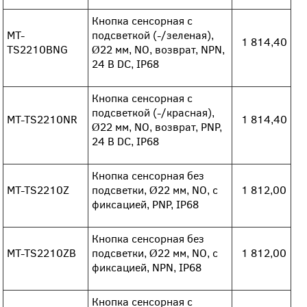
Кнопка сенсорная с
MT-
подсветкой (-/зеленая),
1 814,40
TS2210BNG
Ø22 мм, NO, возврат, NPN,
24 В DC, IP68
Кнопка сенсорная с
подсветкой (-/красная),
MT-TS2210NR
1 814,40
Ø22 мм, NO, возврат, PNP,
24 В DC, IP68
Кнопка сенсорная без
MT-TS2210Z
подсветки, Ø22 мм, NO, с
1 812,00
фиксацией, PNP, IP68
Кнопка сенсорная без
MT-TS2210ZB
подсветки, Ø22 мм, NO, с
1 812,00
фиксацией, NPN, IP68
Кнопка сенсорная с