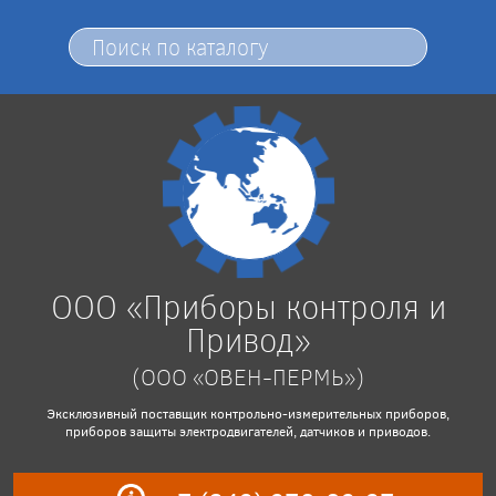
ООО «Приборы контроля и
Привод»
(ООО «ОВЕН-ПЕРМЬ»)
Эксклюзивный поставщик контрольно-измерительных приборов,
приборов защиты электродвигателей, датчиков и приводов.