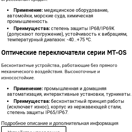
Применение:
медицинское оборудование,
автомойки, морские суда, химическая
промышленность.
Преимущества:
степень защиты IP68/IP69K
(допускают погружение), устойчивость к вибрациям,
температурный диапазон: -40…+75 ⁰C.
Оптические переключатели серии MT-OS
Бесконтактные устройства, работающие без прямого
механического воздействия. Высокоточные и
износостойкие.
Применение:
промышленная и домашняя
автоматизация, интерактивные установки, турникеты.
Преимущества:
бесконтактный принцип работы
(исключает износ), корпус из нержавеющей стали,
степень защиты IP65/IP67.
Подробное описание и дополнительная информация