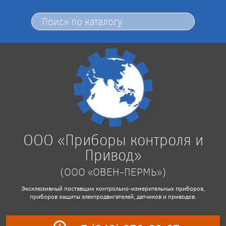
ООО «Приборы контроля и
Привод»
(ООО «ОВЕН-ПЕРМЬ»)
Эксклюзивный поставщик контрольно-измерительных приборов,
приборов защиты электродвигателей, датчиков и приводов.