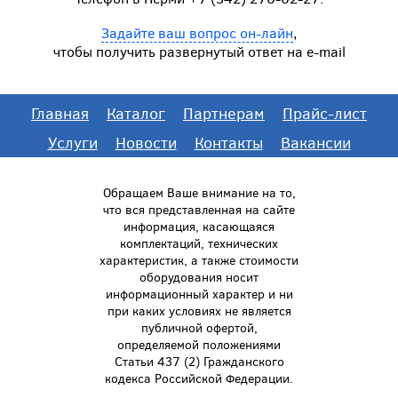
Задайте ваш вопрос он-лайн
,
чтобы получить развернутый ответ на e-mail
Главная
Каталог
Партнерам
Прайс-лист
Услуги
Новости
Контакты
Вакансии
Обращаем Ваше внимание на то,
что вся представленная на сайте
информация, касающаяся
комплектаций, технических
характеристик, а также стоимости
оборудования носит
информационный характер и ни
при каких условиях не является
публичной офертой,
определяемой положениями
Статьи 437 (2) Гражданского
кодекса Российской Федерации.