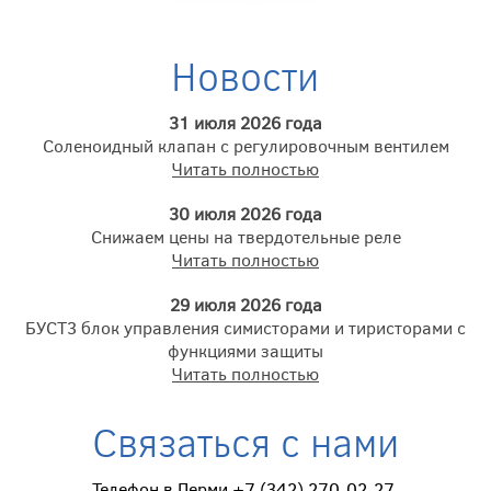
Новости
31 июля 2026 года
Соленоидный клапан с регулировочным вентилем
Читать полностью
30 июля 2026 года
Снижаем цены на твердотельные реле
Читать полностью
29 июля 2026 года
БУСТ3 блок управления симисторами и тиристорами с
функциями защиты
Читать полностью
Связаться с нами
Телефон в Перми +7 (342) 270-02-27.