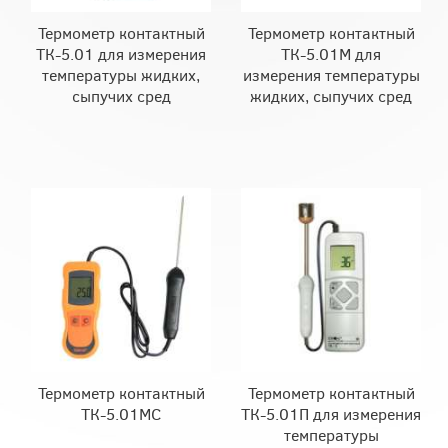
Термометр контактный
Термометр контактный
ТК-5.01 для измерения
ТК-5.01М для
температуры жидких,
измерения температуры
сыпучих сред
жидких, сыпучих сред
Термометр контактный
Термометр контактный
ТК-5.01МС
ТК-5.01П для измерения
температуры