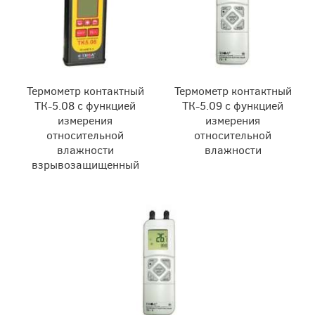
Термометр контактный
Термометр контактный
ТК-5.08 с функцией
ТК-5.09 с функцией
измерения
измерения
относительной
относительной
влажности
влажности
взрывозащищенный