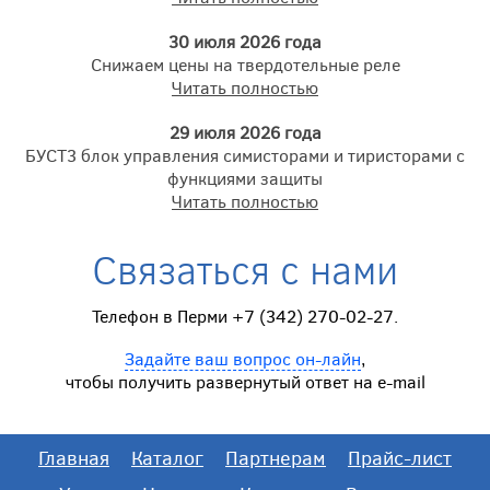
30 июля 2026 года
Снижаем цены на твердотельные реле
Читать полностью
29 июля 2026 года
БУСТ3 блок управления симисторами и тиристорами с
функциями защиты
Читать полностью
Связаться с нами
Телефон в Перми +7 (342) 270-02-27.
Задайте ваш вопрос он-лайн
,
чтобы получить развернутый ответ на e-mail
Главная
Каталог
Партнерам
Прайс-лист