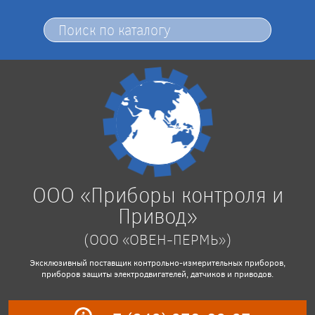
ООО «Приборы контроля и
Привод»
(ООО «ОВЕН-ПЕРМЬ»)
Эксклюзивный поставщик контрольно-измерительных приборов,
приборов защиты электродвигателей, датчиков и приводов.