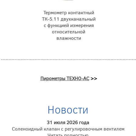
Термометр контактный
ТК-5.11 двухканальный
с функцией измерения
относительной
влажности
Пирометры ТЕХНО-АС
>>
Новости
31 июля 2026 года
Соленоидный клапан с регулировочным вентилем
Читать полностью