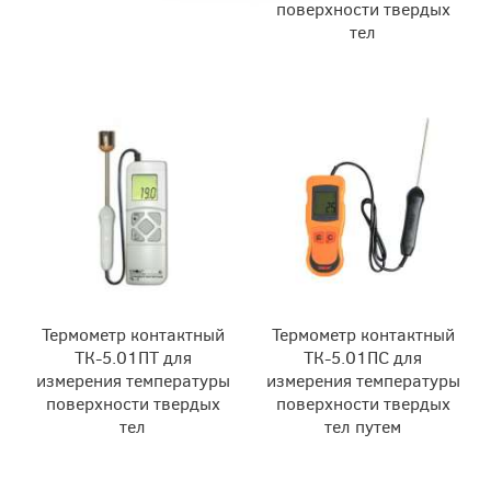
поверхности твердых
тел
Термометр контактный
Термометр контактный
ТК-5.01ПТ для
ТК-5.01ПС для
измерения температуры
измерения температуры
поверхности твердых
поверхности твердых
тел
тел путем