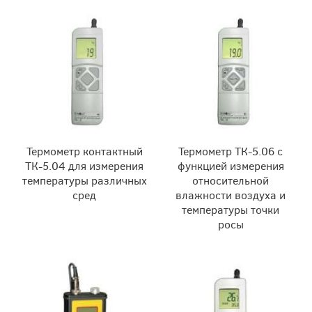
Термометр контактный
Термометр ТК-5.06 с
ТК-5.04 для измерения
функцией измерения
температуры различных
относительной
сред
влажности воздуха и
температуры точки
росы