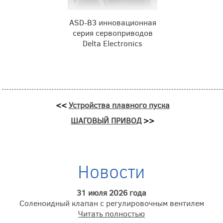
ASD-B3 инновационная
серия сервоприводов
Delta Electronics
<<
Устройства плавного пуска
ШАГОВЫЙ ПРИВОД
>>
Новости
31 июля 2026 года
Соленоидный клапан с регулировочным вентилем
Читать полностью