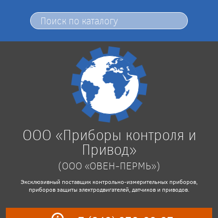
ООО «Приборы контроля и
Привод»
(ООО «ОВЕН-ПЕРМЬ»)
Эксклюзивный поставщик контрольно-измерительных приборов,
приборов защиты электродвигателей, датчиков и приводов.