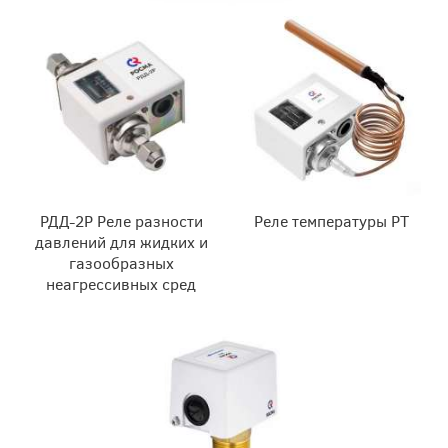
РДД-2Р Реле разности
Реле температуры РТ
давлений для жидких и
газообразных
неагрессивных сред