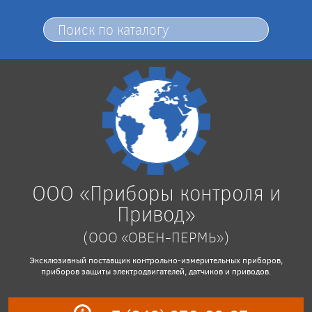
ООО «Приборы контроля и
Привод»
(ООО «ОВЕН-ПЕРМЬ»)
Эксклюзивный поставщик контрольно-измерительных приборов,
приборов защиты электродвигателей, датчиков и приводов.