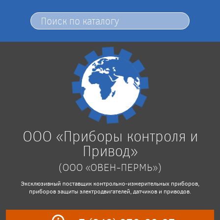
ООО «Приборы контроля и
Привод»
(ООО «ОВЕН-ПЕРМЬ»)
Эксклюзивный поставщик контрольно-измерительных приборов,
приборов защиты электродвигателей, датчиков и приводов.