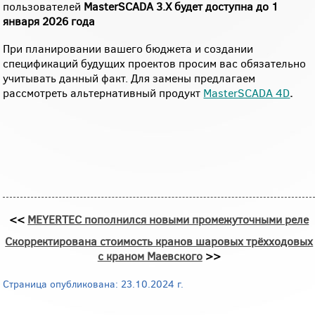
пользователей
MasterSCADA 3.X будет доступна до 1
января 2026 года
При планировании вашего бюджета и создании
спецификаций будущих проектов просим вас обязательно
учитывать данный факт. Для замены предлагаем
рассмотреть альтернативный продукт
MasterSCADA 4D
.
<<
MEYERTEC пополнился новыми промежуточными реле
Скорректирована стоимость кранов шаровых трёхходовых
с краном Маевского
>>
Страница опубликована: 23.10.2024 г.