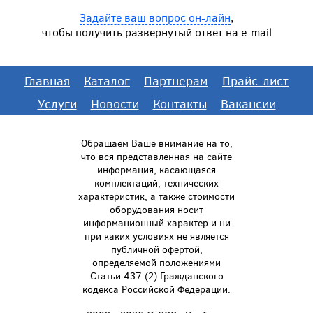
Задайте ваш вопрос он-лайн
,
чтобы получить развернутый ответ на e-mail
Главная
Каталог
Партнерам
Прайс-лист
Услуги
Новости
Контакты
Вакансии
Обращаем Ваше внимание на то,
что вся представленная на сайте
информация, касающаяся
комплектаций, технических
характеристик, а также стоимости
оборудования носит
информационный характер и ни
при каких условиях не является
публичной офертой,
определяемой положениями
Статьи 437 (2) Гражданского
кодекса Российской Федерации.