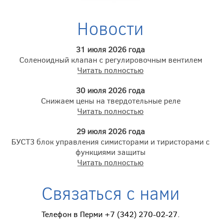
Новости
31 июля 2026 года
Соленоидный клапан с регулировочным вентилем
Читать полностью
30 июля 2026 года
Снижаем цены на твердотельные реле
Читать полностью
29 июля 2026 года
БУСТ3 блок управления симисторами и тиристорами с
функциями защиты
Читать полностью
Связаться с нами
Телефон в Перми +7 (342) 270-02-27.