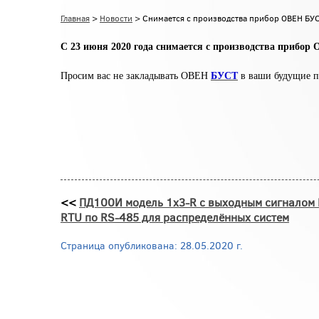
Главная
>
Новости
> Снимается с производства прибор ОВЕН БУ
С 23 июня 2020 года снимается с производства прибо
Просим вас не закладывать ОВЕН
БУСТ
в ваши будущие п
<<
ПД100И модель 1х3-R с выходным сигналом
RTU по RS-485 для распределённых систем
Страница опубликована: 28.05.2020 г.