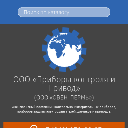
ООО «Приборы контроля и
Привод»
(ООО «ОВЕН-ПЕРМЬ»)
Эксклюзивный поставщик контрольно-измерительных приборов,
приборов защиты электродвигателей, датчиков и приводов.