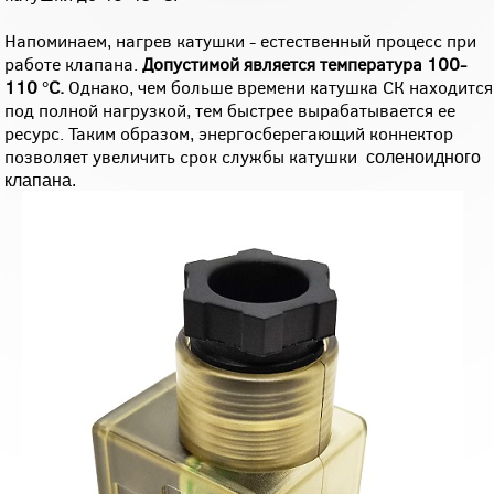
Напоминаем, нагрев катушки - естественный процесс при
работе клапана.
Допустимой является температура 100-
110 °С.
Однако, чем больше времени катушка СК находится
под полной нагрузкой, тем быстрее вырабатывается ее
ресурс. Таким образом, энергосберегающий коннектор
позволяет увеличить срок службы катушки
соленоидного
клапана.