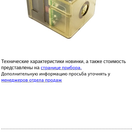
Технические характеристики новинки, а также стоимость
странице прибора
представлены на
.
Дополнительную информацию просьба уточнять у
менеджеров отдела продаж