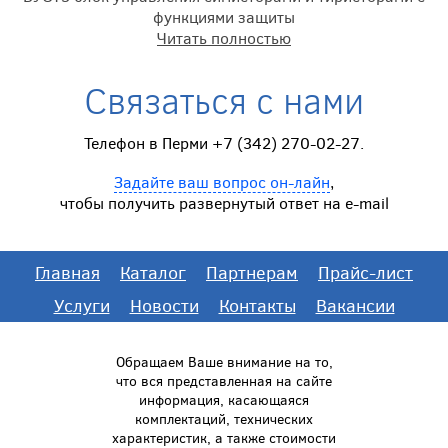
функциями защиты
Читать полностью
Связаться с нами
Телефон в Перми +7 (342) 270-02-27.
Задайте ваш вопрос он-лайн
,
чтобы получить развернутый ответ на e-mail
Главная
Каталог
Партнерам
Прайс-лист
Услуги
Новости
Контакты
Вакансии
Обращаем Ваше внимание на то,
что вся представленная на сайте
информация, касающаяся
комплектаций, технических
характеристик, а также стоимости