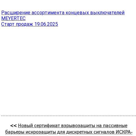
Расширение ассортимента концевых выключателей
MEYERTEC
Старт продаж 19.06.2025
<<
Новый сертификат взрывозащиты на пассивные
барьеры искрозащиты для дискретных сигналов ИСКРА-