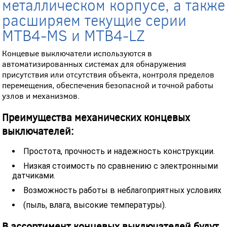
металлическом корпусе, а также
расширяем текущие серии
MTB4-MS и MTB4-LZ
Концевые выключатели используются в
автоматизированных системах для обнаружения
присутствия или отсутствия объекта, контроля пределов
перемещения, обеспечения безопасной и точной работы
узлов и механизмов.
Преимущества механических концевых
выключателей:
Простота, прочность и надежность конструкции.
Низкая стоимость по сравнению с электронными
датчиками.
Возможность работы в неблагоприятных условиях
(пыль, влага, высокие температуры).
В ассортимент концевых выключателей будут