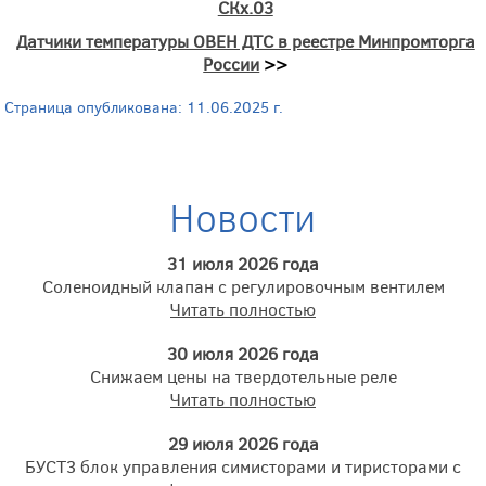
СКх.03
Датчики температуры ОВЕН ДТС в реестре Минпромторга
России
>>
Страница опубликована: 11.06.2025 г.
Новости
31 июля 2026 года
Соленоидный клапан с регулировочным вентилем
Читать полностью
30 июля 2026 года
Снижаем цены на твердотельные реле
Читать полностью
29 июля 2026 года
БУСТ3 блок управления симисторами и тиристорами с