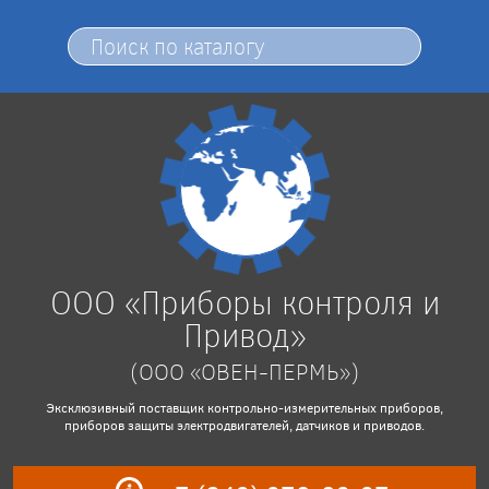
ООО «Приборы контроля и
Привод»
(ООО «ОВЕН-ПЕРМЬ»)
Эксклюзивный поставщик контрольно-измерительных приборов,
приборов защиты электродвигателей, датчиков и приводов.