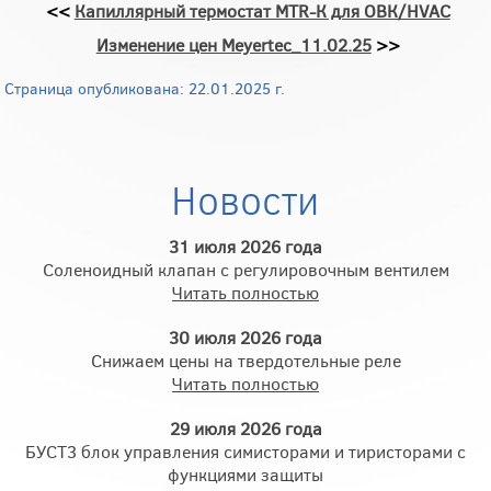
<<
Капиллярный термостат МТR-К для ОВК/HVAC
Изменение цен Meyertec_11.02.25
>>
Страница опубликована: 22.01.2025 г.
Новости
31 июля 2026 года
Соленоидный клапан с регулировочным вентилем
Читать полностью
30 июля 2026 года
Снижаем цены на твердотельные реле
Читать полностью
29 июля 2026 года
БУСТ3 блок управления симисторами и тиристорами с
функциями защиты