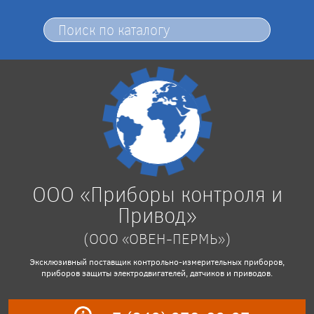
ООО «Приборы контроля и
Привод»
(ООО «ОВЕН-ПЕРМЬ»)
Эксклюзивный поставщик контрольно-измерительных приборов,
приборов защиты электродвигателей, датчиков и приводов.