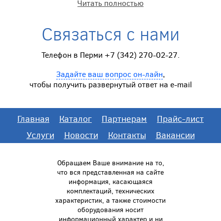
Читать полностью
Связаться с нами
Телефон в Перми +7 (342) 270-02-27.
Задайте ваш вопрос он-лайн
,
чтобы получить развернутый ответ на e-mail
Главная
Каталог
Партнерам
Прайс-лист
Услуги
Новости
Контакты
Вакансии
Обращаем Ваше внимание на то,
что вся представленная на сайте
информация, касающаяся
комплектаций, технических
характеристик, а также стоимости
оборудования носит
информационный характер и ни