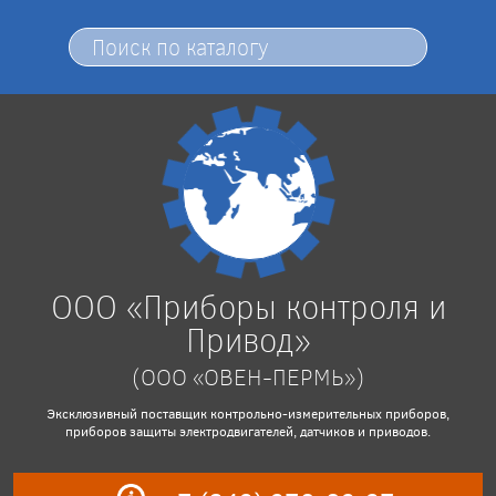
ООО «Приборы контроля и
Привод»
(ООО «ОВЕН-ПЕРМЬ»)
Эксклюзивный поставщик контрольно-измерительных приборов,
приборов защиты электродвигателей, датчиков и приводов.