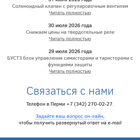
Соленоидный клапан с регулировочным вентилем
Читать полностью
30 июля 2026 года
Снижаем цены на твердотельные реле
Читать полностью
29 июля 2026 года
БУСТ3 блок управления симисторами и тиристорами с
функциями защиты
Читать полностью
Связаться с нами
Телефон в Перми +7 (342) 270-02-27.
Задайте ваш вопрос он-лайн
,
чтобы получить развернутый ответ на e-mail