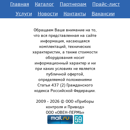
Главная
Каталог
Партнерам
Прайс-лист
Услуги
Новости
Контакты
Вакансии
Обращаем Ваше внимание на то,
что вся представленная на сайте
информация, касающаяся
комплектаций, технических
характеристик, а также стоимости
оборудования носит
информационный характер и ни
при каких условиях не является
публичной офертой,
определяемой положениями
Статьи 437 (2) Гражданского
кодекса Российской Федерации.
2009 - 2026 © ООО «Приборы
контроля и Привод»
ООО «ОВЕН-ПЕРМЬ»