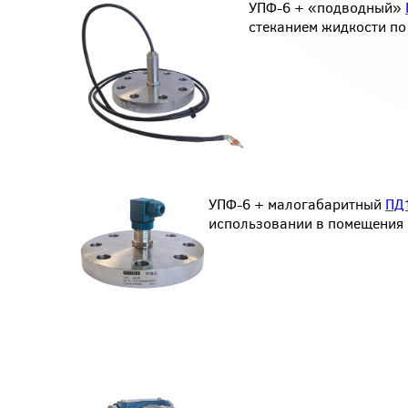
УПФ-6 + «подводный»
стеканием жидкости по
УПФ-6 + малогабаритный
ПД
использовании в помещения