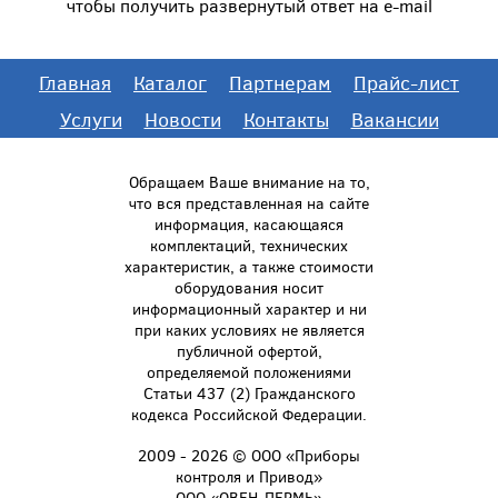
чтобы получить развернутый ответ на e-mail
Главная
Каталог
Партнерам
Прайс-лист
Услуги
Новости
Контакты
Вакансии
Обращаем Ваше внимание на то,
что вся представленная на сайте
информация, касающаяся
комплектаций, технических
характеристик, а также стоимости
оборудования носит
информационный характер и ни
при каких условиях не является
публичной офертой,
определяемой положениями
Статьи 437 (2) Гражданского
кодекса Российской Федерации.
2009 - 2026 © ООО «Приборы
контроля и Привод»
ООО «ОВЕН-ПЕРМЬ»