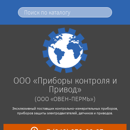
ООО «Приборы контроля и
Привод»
(ООО «ОВЕН-ПЕРМЬ»)
Эксклюзивный поставщик контрольно-измерительных приборов,
приборов защиты электродвигателей, датчиков и приводов.