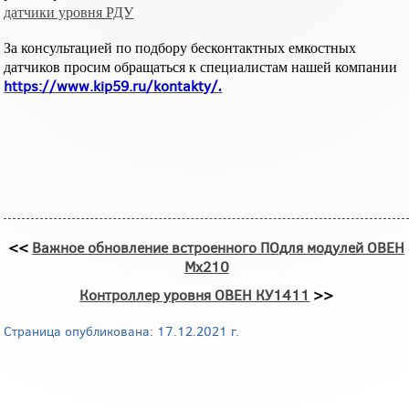
датчики уровня РДУ
За консультацией по подбору бесконтактных емкостных
датчиков просим обращаться к специалистам нашей компании
https://www.kip59.ru/kontakty/​
.
<<
Важное обновление встроенного ПОдля модулей ОВЕН
Мх210
Контроллер уровня ОВЕН КУ1411
>>
Страница опубликована: 17.12.2021 г.