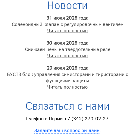
Новости
31 июля 2026 года
Соленоидный клапан с регулировочным вентилем
Читать полностью
30 июля 2026 года
Снижаем цены на твердотельные реле
Читать полностью
29 июля 2026 года
БУСТ3 блок управления симисторами и тиристорами с
функциями защиты
Читать полностью
Связаться с нами
Телефон в Перми +7 (342) 270-02-27.
Задайте ваш вопрос он-лайн
,