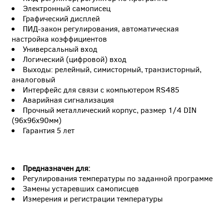
Электронный самописец
Графический дисплей
ПИД-закон регулирования, автоматическая
настройка коэффициентов
Универсальный вход
Логический (цифровой) вход
Выходы: релейный, симисторный, транзисторный,
аналоговый
Интерфейс для связи с компьютером RS485
Аварийная сигнализация
Прочный металлический корпус, размер 1/4 DIN
(96х96х90мм)
Гарантия 5 лет
Предназначен для:
Регулирования температуры по заданной программе
Замены устаревших самописцев
Измерения и регистрации температуры