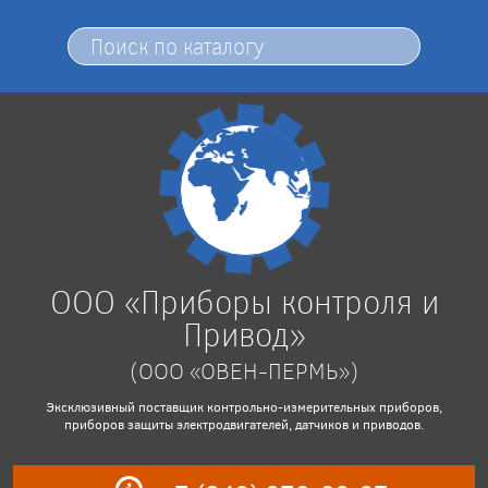
ООО «Приборы контроля и
Привод»
(ООО «ОВЕН-ПЕРМЬ»)
Эксклюзивный поставщик контрольно-измерительных приборов,
приборов защиты электродвигателей, датчиков и приводов.