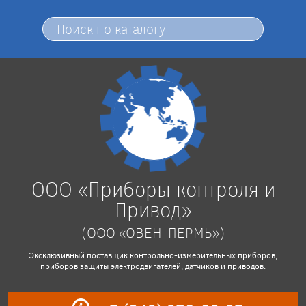
ООО «Приборы контроля и
Привод»
(ООО «ОВЕН-ПЕРМЬ»)
Эксклюзивный поставщик контрольно-измерительных приборов,
приборов защиты электродвигателей, датчиков и приводов.