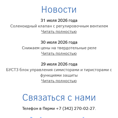
Новости
31 июля 2026 года
Соленоидный клапан с регулировочным вентилем
Читать полностью
30 июля 2026 года
Снижаем цены на твердотельные реле
Читать полностью
29 июля 2026 года
БУСТ3 блок управления симисторами и тиристорами с
функциями защиты
Читать полностью
Связаться с нами
Телефон в Перми +7 (342) 270-02-27.