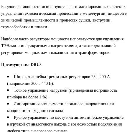
Регуляторы мощности используются в автоматизированных системах
управления технологическими процессами в металлургии, пищевой и
химической промышленности в процессах сушки, экструзии,
термообработки и плавки.
Наиболее часто регуляторы мощности используются для управления
ТЭНами и инфракрасными нагревателями, а также для плавной
регулировки мощных ламп накаливания и трансформаторов.
Преимущества DRU3
Широкая линейка трехфазных регуляторов 25…200 А
(напряжение 200…440 В).
Точное управление нагрузкой (приведенная погрешность
прибора не более 1 %).
Линеаризация зависимости выходного напряжения или
мощности от входного сигнала.
Ручное управление по месту или автоматическое управление
нагрузкой от аналогового выхода с возможностью подключения
любого типа аналогового сигнала.