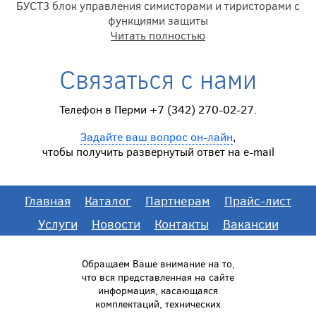
БУСТ3 блок управления симисторами и тиристорами с
функциями защиты
Читать полностью
Связаться с нами
Телефон в Перми +7 (342) 270-02-27.
Задайте ваш вопрос он-лайн
,
чтобы получить развернутый ответ на e-mail
Главная
Каталог
Партнерам
Прайс-лист
Услуги
Новости
Контакты
Вакансии
Обращаем Ваше внимание на то,
что вся представленная на сайте
информация, касающаяся
комплектаций, технических