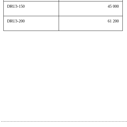
DRU3-150
45 000
DRU3-200
61 200