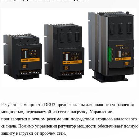
Регуляторы мощности DRU3 предназначены для плавного управления
мощностью, передаваемой из сети в нагрузку. Управление
производится в ручном режиме или посредством входного аналогового
сигнала. Помимо управления регулятор мощности обеспечивает полную
защиту нагрузки от проблем сети.