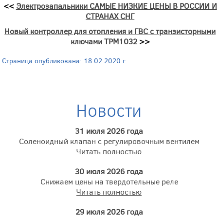
<<
Электрозапальники САМЫЕ НИЗКИЕ ЦЕНЫ В РОССИИ И
СТРАНАХ СНГ
Новый контроллер для отопления и ГВС с транзисторными
ключами ТРМ1032
>>
Страница опубликована: 18.02.2020 г.
Новости
31 июля 2026 года
Соленоидный клапан с регулировочным вентилем
Читать полностью
30 июля 2026 года
Снижаем цены на твердотельные реле
Читать полностью
29 июля 2026 года