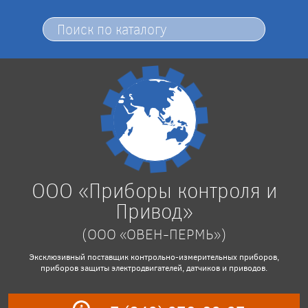
ООО «Приборы контроля и
Привод»
(ООО «ОВЕН-ПЕРМЬ»)
Эксклюзивный поставщик контрольно-измерительных приборов,
приборов защиты электродвигателей, датчиков и приводов.