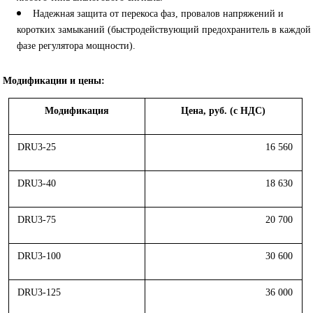
Надежная защита от перекоса фаз, провалов напряжений и
коротких замыканий (быстродействующий предохранитель в каждой
фазе регулятора мощности).
Модификации и цены:
Модификация
Цена, руб. (с НДС)
DRU3-25
16 560
DRU3-40
18 630
DRU3-75
20 700
DRU3-100
30 600
DRU3-125
36 000