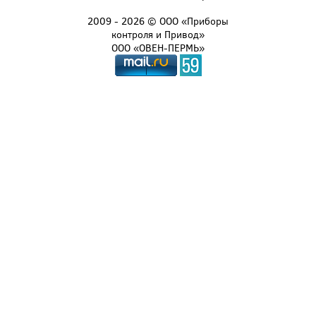
2009 - 2026 © ООО «Приборы
контроля и Привод»
ООО «ОВЕН-ПЕРМЬ»