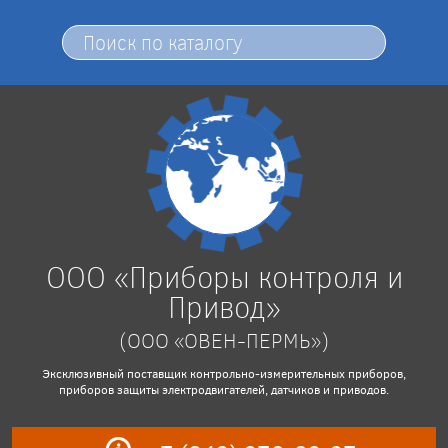
ООО «Приборы контроля и
Привод»
(ООО «ОВЕН-ПЕРМЬ»)
Эксклюзивный поставщик контрольно-измерительных приборов,
приборов защиты электродвигателей, датчиков и приводов.