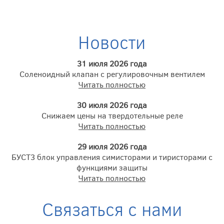
Новости
31 июля 2026 года
Соленоидный клапан с регулировочным вентилем
Читать полностью
30 июля 2026 года
Снижаем цены на твердотельные реле
Читать полностью
29 июля 2026 года
БУСТ3 блок управления симисторами и тиристорами с
функциями защиты
Читать полностью
Связаться с нами