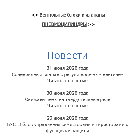
<<
Вентильные блоки и клапаны
ПНЕВМОЦИЛИНДРЫ
>>
Новости
31 июля 2026 года
Соленоидный клапан с регулировочным вентилем
Читать полностью
30 июля 2026 года
Снижаем цены на твердотельные реле
Читать полностью
29 июля 2026 года
БУСТ3 блок управления симисторами и тиристорами с
функциями защиты