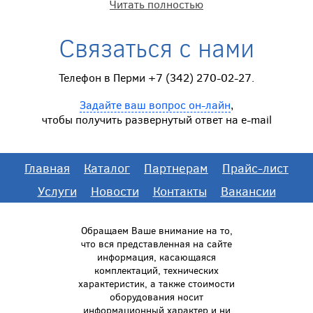
Читать полностью
Связаться с нами
Телефон в Перми +7 (342) 270-02-27.
Задайте ваш вопрос он-лайн
,
чтобы получить развернутый ответ на e-mail
Главная
Каталог
Партнерам
Прайс-лист
Услуги
Новости
Контакты
Вакансии
Обращаем Ваше внимание на то,
что вся представленная на сайте
информация, касающаяся
комплектаций, технических
характеристик, а также стоимости
оборудования носит
информационный характер и ни