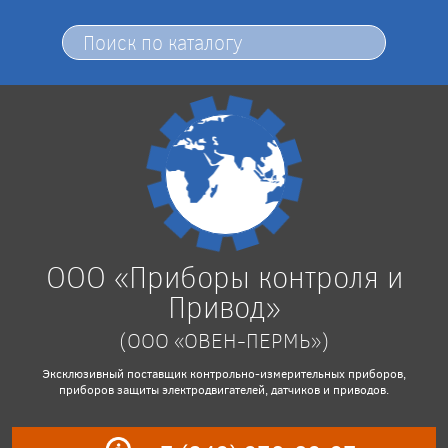
ООО «Приборы контроля и
Привод»
(ООО «ОВЕН-ПЕРМЬ»)
Эксклюзивный поставщик контрольно-измерительных приборов,
приборов защиты электродвигателей, датчиков и приводов.