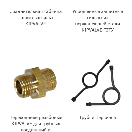
Сравнительная таблица
Упрощенные защитные
защитных гильз
гильзы из
KIPVALVE
нержавеющей стали
KIPVALVE ГЗТУ
Переходники резьбовые
Трубки Перкинса
KIPVALVE для трубных
соединений и