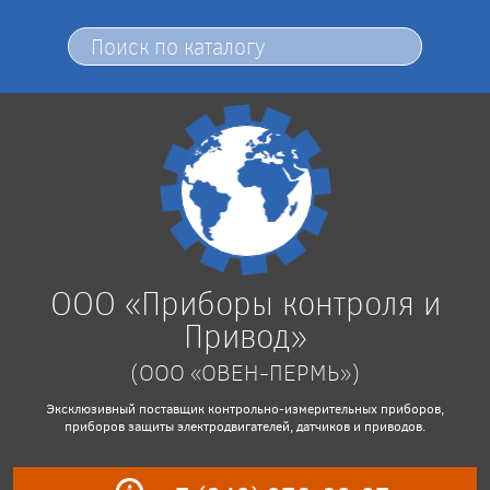
ООО «Приборы контроля и
Привод»
(ООО «ОВЕН-ПЕРМЬ»)
Эксклюзивный поставщик контрольно-измерительных приборов,
приборов защиты электродвигателей, датчиков и приводов.