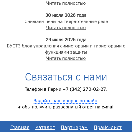
Читать полностью
30 июля 2026 года
Снижаем цены на твердотельные реле
Читать полностью
29 июля 2026 года
БУСТ3 блок управления симисторами и тиристорами с
функциями защиты
Читать полностью
Связаться с нами
Телефон в Перми +7 (342) 270-02-27.
Задайте ваш вопрос он-лайн
,
чтобы получить развернутый ответ на e-mail
Главная
Каталог
Партнерам
Прайс-лист