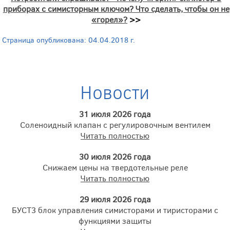
приборах с симисторным ключом? Что сделать, чтобы он не
«горел»?
>>
Страница опубликована: 04.04.2018 г.
Новости
31 июля 2026 года
Соленоидный клапан с регулировочным вентилем
Читать полностью
30 июля 2026 года
Снижаем цены на твердотельные реле
Читать полностью
29 июля 2026 года
БУСТ3 блок управления симисторами и тиристорами с
функциями защиты