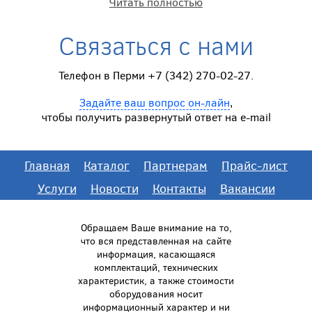
Читать полностью
Связаться с нами
Телефон в Перми +7 (342) 270-02-27.
Задайте ваш вопрос он-лайн
,
чтобы получить развернутый ответ на e-mail
Главная
Каталог
Партнерам
Прайс-лист
Услуги
Новости
Контакты
Вакансии
Обращаем Ваше внимание на то,
что вся представленная на сайте
информация, касающаяся
комплектаций, технических
характеристик, а также стоимости
оборудования носит
информационный характер и ни