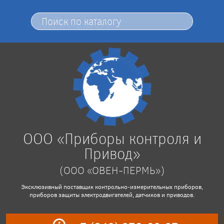
ООО «Приборы контроля и
Привод»
(ООО «ОВЕН-ПЕРМЬ»)
Эксклюзивный поставщик контрольно-измерительных приборов,
приборов защиты электродвигателей, датчиков и приводов.