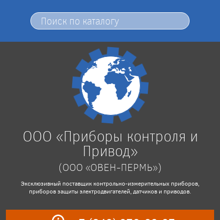
ООО «Приборы контроля и
Привод»
(ООО «ОВЕН-ПЕРМЬ»)
Эксклюзивный поставщик контрольно-измерительных приборов,
приборов защиты электродвигателей, датчиков и приводов.