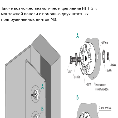
Также возможно аналогичное крепление НПТ-3 к
монтажной панели с помощью двух штатных
подпружиненных винтов М3.