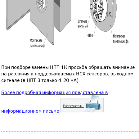
При подборе замены НПТ-1К просьба обращать внимание
на различия в поддерживаемых НСХ сенсоров, выходном
сигнале (в НПТ-3 только 4-20 мА).
Более подробная информация представлена в
информационном письме