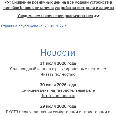
<<
Снижение розничных цен на все модели устройств в
линейке блоков питания и устройства контроля и защиты
Уведомляем о снижении розничных цен
>>
Страница опубликована: 23.05.2022 г.
Новости
31 июля 2026 года
Соленоидный клапан с регулировочным вентилем
Читать полностью
30 июля 2026 года
Снижаем цены на твердотельные реле
Читать полностью
29 июля 2026 года
БУСТ3 блок управления симисторами и тиристорами с