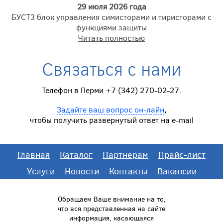
29 июля 2026 года
БУСТ3 блок управления симисторами и тиристорами с
функциями защиты
Читать полностью
Связаться с нами
Телефон в Перми +7 (342) 270-02-27.
Задайте ваш вопрос он-лайн
,
чтобы получить развернутый ответ на e-mail
Главная
Каталог
Партнерам
Прайс-лист
Услуги
Новости
Контакты
Вакансии
Обращаем Ваше внимание на то,
что вся представленная на сайте
информация, касающаяся