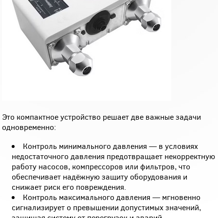
Это компактное устройство решает две важные задачи
одновременно:
Контроль минимального давления — в условиях
недостаточного давления предотвращает некорректную
работу насосов, компрессоров или фильтров, что
обеспечивает надёжную защиту оборудования и
снижает риск его повреждения.
Контроль максимального давления — мгновенно
сигнализирует о превышении допустимых значений,
защищая систему от перегрузок и аварий.