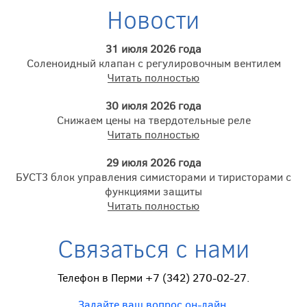
Новости
31 июля 2026 года
Соленоидный клапан с регулировочным вентилем
Читать полностью
30 июля 2026 года
Снижаем цены на твердотельные реле
Читать полностью
29 июля 2026 года
БУСТ3 блок управления симисторами и тиристорами с
функциями защиты
Читать полностью
Связаться с нами
Телефон в Перми +7 (342) 270-02-27.
Задайте ваш вопрос он-лайн
,