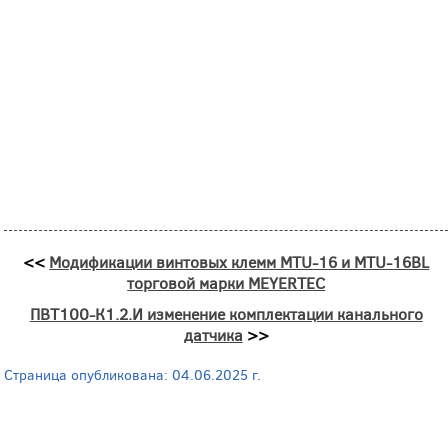
<<
Модификации винтовых клемм MTU-16 и MTU-16BL
торговой марки MEYERTEC
ПВТ100-К1.2.И изменение комплектации канального
датчика
>>
Страница опубликована: 04.06.2025 г.