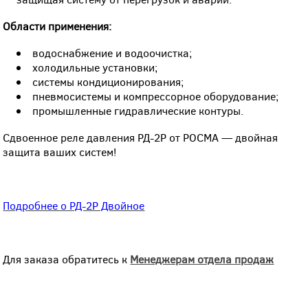
Области применения:
водоснабжение и водоочистка;
холодильные установки;
системы кондиционирования;
пневмосистемы и компрессорное оборудование;
промышленные гидравлические контуры.
Сдвоенное реле давления РД-2Р от РОСМА — двойная
защита ваших систем!
Подробнее о РД-2Р Двойное
Для заказа обратитесь к
Менеджерам отдела продаж