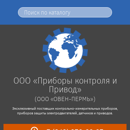
ООО «Приборы контроля и
Привод»
(ООО «ОВЕН-ПЕРМЬ»)
Эксклюзивный поставщик контрольно-измерительных приборов,
приборов защиты электродвигателей, датчиков и приводов.