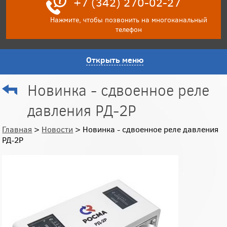
+7 (342) 270-02-27
Нажмите, чтобы позвонить на многоканальный
телефон
Открыть меню
Новинка - сдвоенное реле
давления РД-2Р
Главная
>
Новости
> Новинка - сдвоенное реле давления
РД-2Р