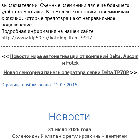
выключателями. Съемные клеммники для еще большего
удобства монтажа. В комплекте поставки к клеммникам –
«ключи», которые предотвращают неправильное
подключение.
Подробная информация на нашем сайте -
http://www.kip59.ru/katalog_item_991/
<<
Новости мира автоматизации от компаний Delta, Aucom
и Fotek
Новая сенсорная панель оператора серии Delta TP70P
>>
Страница опубликована: 12.07.2015 г.
Новости
31 июля 2026 года
Соленоидный клапан с регулировочным вентилем