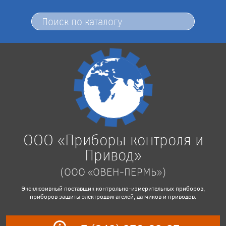
ООО «Приборы контроля и
Привод»
(ООО «ОВЕН-ПЕРМЬ»)
Эксклюзивный поставщик контрольно-измерительных приборов,
приборов защиты электродвигателей, датчиков и приводов.