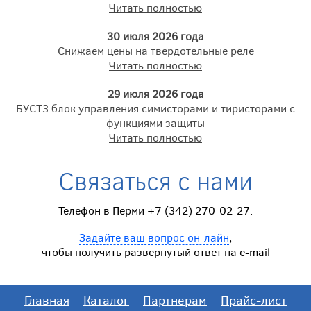
Читать полностью
30 июля 2026 года
Снижаем цены на твердотельные реле
Читать полностью
29 июля 2026 года
БУСТ3 блок управления симисторами и тиристорами с
функциями защиты
Читать полностью
Связаться с нами
Телефон в Перми +7 (342) 270-02-27.
Задайте ваш вопрос он-лайн
,
чтобы получить развернутый ответ на e-mail
Главная
Каталог
Партнерам
Прайс-лист