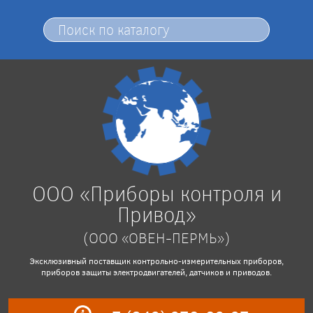
ООО «Приборы контроля и
Привод»
(ООО «ОВЕН-ПЕРМЬ»)
Эксклюзивный поставщик контрольно-измерительных приборов,
приборов защиты электродвигателей, датчиков и приводов.