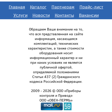
Главная
Каталог
Партнерам
Прайс-лист
Услуги
Новости
Контакты
Вакансии
Обращаем Ваше внимание на то,
что вся представленная на сайте
информация, касающаяся
комплектаций, технических
характеристик, а также стоимости
оборудования носит
информационный характер и ни
при каких условиях не является
публичной офертой,
определяемой положениями
Статьи 437 (2) Гражданского
кодекса Российской Федерации.
2009 - 2026 © ООО «Приборы
контроля и Привод»
ООО «ОВЕН-ПЕРМЬ»