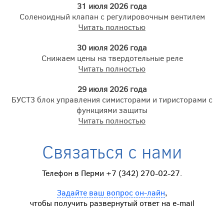
31 июля 2026 года
Соленоидный клапан с регулировочным вентилем
Читать полностью
30 июля 2026 года
Снижаем цены на твердотельные реле
Читать полностью
29 июля 2026 года
БУСТ3 блок управления симисторами и тиристорами с
функциями защиты
Читать полностью
Связаться с нами
Телефон в Перми +7 (342) 270-02-27.
Задайте ваш вопрос он-лайн
,
чтобы получить развернутый ответ на e-mail