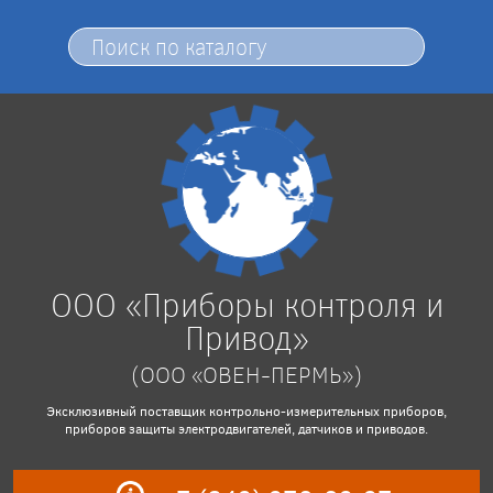
ООО «Приборы контроля и
Привод»
(ООО «ОВЕН-ПЕРМЬ»)
Эксклюзивный поставщик контрольно-измерительных приборов,
приборов защиты электродвигателей, датчиков и приводов.