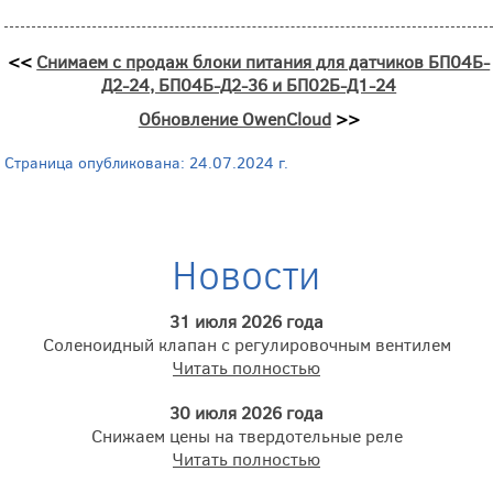
<<
Снимаем с продаж блоки питания для датчиков БП04Б-
Д2-24, БП04Б-Д2-36 и БП02Б-Д1-24
Обновление OwenCloud
>>
Страница опубликована: 24.07.2024 г.
Новости
31 июля 2026 года
Соленоидный клапан с регулировочным вентилем
Читать полностью
30 июля 2026 года
Снижаем цены на твердотельные реле
Читать полностью