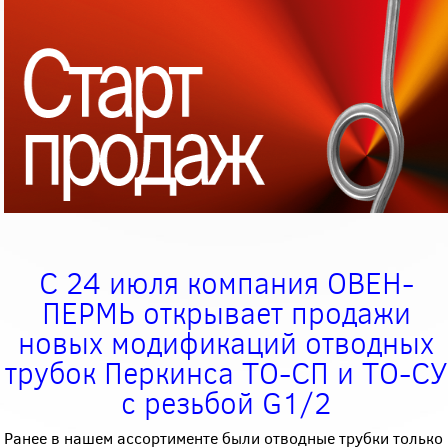
С 24 июля компания ОВЕН-
ПЕРМЬ открывает продажи
новых модификаций отводных
трубок Перкинса ТО-СП и ТО-СУ
с резьбой G1/2
Ранее в нашем ассортименте были отводные трубки только