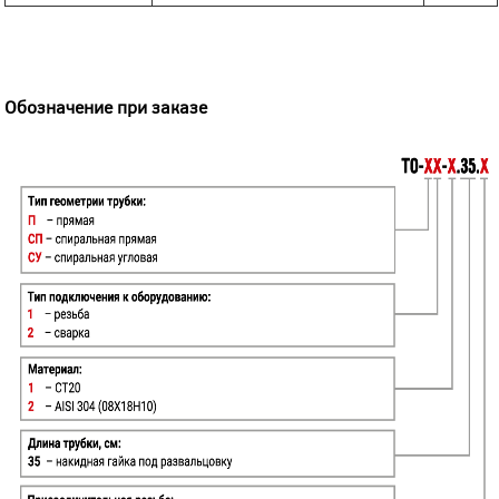
Обозначение при заказе