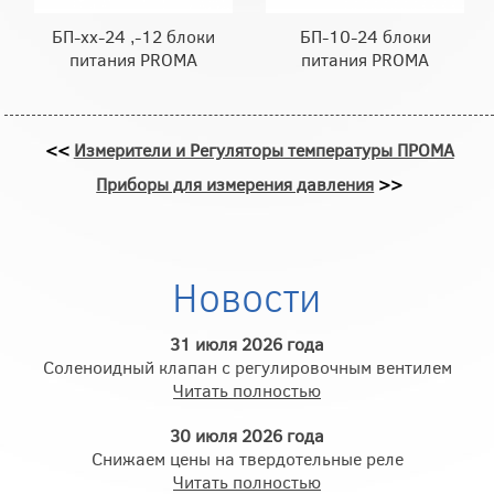
БП-хх-24 ,-12 блоки
БП-10-24 блоки
питания PROMA
питания PROMA
<<
Измерители и Регуляторы температуры ПРОМА
Приборы для измерения давления
>>
Новости
31 июля 2026 года
Соленоидный клапан с регулировочным вентилем
Читать полностью
30 июля 2026 года
Снижаем цены на твердотельные реле
Читать полностью