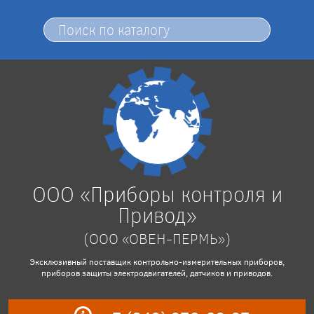
ООО «Приборы контроля и
Привод»
(ООО «ОВЕН-ПЕРМЬ»)
Эксклюзивный поставщик контрольно-измерительных приборов,
приборов защиты электродвигателей, датчиков и приводов.