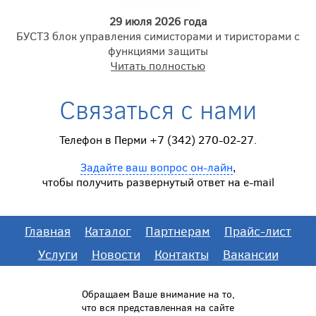
29 июля 2026 года
БУСТ3 блок управления симисторами и тиристорами с
функциями защиты
Читать полностью
Связаться с нами
Телефон в Перми +7 (342) 270-02-27.
Задайте ваш вопрос он-лайн
,
чтобы получить развернутый ответ на e-mail
Главная
Каталог
Партнерам
Прайс-лист
Услуги
Новости
Контакты
Вакансии
Обращаем Ваше внимание на то,
что вся представленная на сайте