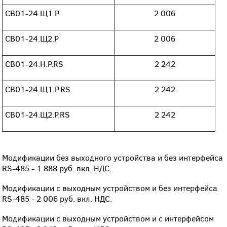
СВ01-24.Щ1.Р
2 006
СВ01-24.Щ2.Р
2 006
СВ01-24.Н.Р.RS
2 242
СВ01-24.Щ1.Р.RS
2 242
СВ01-24.Щ2.Р.RS
2 242
Модификации без выходного устройства и без интерфейса
RS-485 - 1 888 руб. вкл. НДС.
Модификации с выходным устройством и без интерфейса
RS-485 - 2 006 руб. вкл. НДС.
Модификации с выходным устройством и с интерфейсом