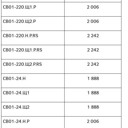
СВ01-220.Щ1.Р
2 006
СВ01-220.Щ2.Р
2 006
СВ01-220.Н.Р.RS
2 242
СВ01-220.Щ1.Р.RS
2 242
СВ01-220.Щ2.Р.RS
2 242
СВ01-24.Н
1 888
СВ01-24.Щ1
1 888
СВ01-24.Щ2
1 888
СВ01-24.Н.Р
2 006