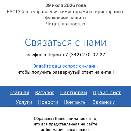
29 июля 2026 года
БУСТ3 блок управления симисторами и тиристорами с
функциями защиты
Читать полностью
Связаться с нами
Телефон в Перми +7 (342) 270-02-27.
Задайте ваш вопрос он-лайн
,
чтобы получить развернутый ответ на e-mail
Главная
Каталог
Партнерам
Прайс-лист
Услуги
Новости
Контакты
Вакансии
Обращаем Ваше внимание на то,
что вся представленная на сайте
информация, касающаяся