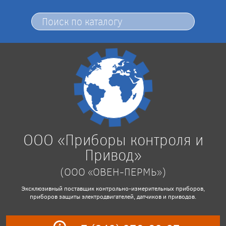
ООО «Приборы контроля и
Привод»
(ООО «ОВЕН-ПЕРМЬ»)
Эксклюзивный поставщик контрольно-измерительных приборов,
приборов защиты электродвигателей, датчиков и приводов.