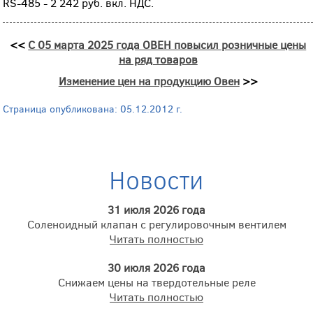
RS-485 - 2 242 руб. вкл. НДС.
<<
С 05 марта 2025 года ОВЕН повысил розничные цены
на ряд товаров
Изменение цен на продукцию Овен
>>
Страница опубликована: 05.12.2012 г.
Новости
31 июля 2026 года
Соленоидный клапан с регулировочным вентилем
Читать полностью
30 июля 2026 года
Снижаем цены на твердотельные реле
Читать полностью